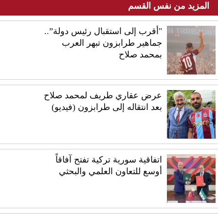
المزيد من نفس القسم
"أقرب إلى استقبال رئيس دولة”..
جماهير طرابزون تبهر العرب
بمحمد صلاح
عرض عقاري طريف لمحمد صلاح
بعد انتقاله إلى طرابزون (فيديو)
اتفاقية سورية تركية تفتح آفاقاً
أوسع للتعاون العلمي والبحثي