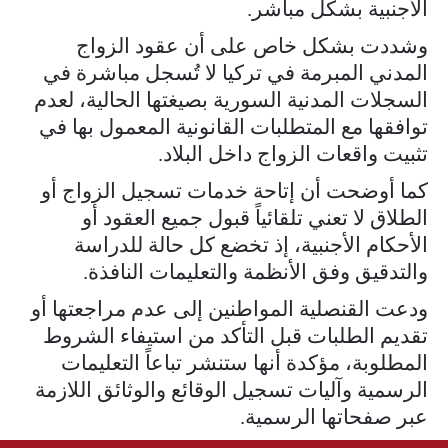
الأجنبية بشكل مباشر.
وشددت بشكل خاص على أن عقود الزواج
المدني المبرمة في تركيا لا تُسجل مباشرة في
السجلات المدنية السورية بصيغتها الحالية، لعدم
توافقها مع المتطلبات القانونية المعمول بها في
تثبيت واقعات الزواج داخل البلاد.
كما أوضحت أن إتاحة خدمات تسجيل الزواج أو
الطلاق لا تعني تلقائياً قبول جميع العقود أو
الأحكام الأجنبية، إذ تخضع كل حالة للدراسة
والتدقيق وفق الأنظمة والتعليمات النافذة.
ودعت القنصلية المواطنين إلى عدم مراجعتها أو
تقديم الطلبات قبل التأكد من استيفاء الشروط
المطلوبة، مؤكدة أنها ستنشر تباعاً التعليمات
الرسمية وآليات تسجيل الوقائع والوثائق اللازمة
عبر صفحاتها الرسمية.