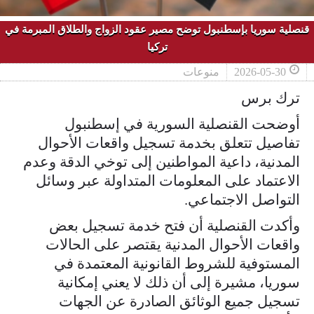
قنصلية سوريا بإسطنبول توضح مصير عقود الزواج والطلاق المبرمة في
تركيا
2026-05-30
منوعات
ترك برس
أوضحت القنصلية السورية في إسطنبول
تفاصيل تتعلق بخدمة تسجيل واقعات الأحوال
المدنية، داعية المواطنين إلى توخي الدقة وعدم
الاعتماد على المعلومات المتداولة عبر وسائل
التواصل الاجتماعي.
وأكدت القنصلية أن فتح خدمة تسجيل بعض
واقعات الأحوال المدنية يقتصر على الحالات
المستوفية للشروط القانونية المعتمدة في
سوريا، مشيرة إلى أن ذلك لا يعني إمكانية
تسجيل جميع الوثائق الصادرة عن الجهات