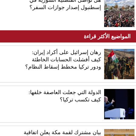
إسطنبول إصدار جوازات السفر؟
المواضيع الأكثر قراءة
رهان إسرائيل على أكراد إيران:
كيف أفشلت الحسابات الخاطئة
ودور تركيا مخطط إسقاط النظام؟
الدولة التي جعلت العاصفة خلفها:
كيف تكسب تركيا؟
بيان مشترك لقمة مكة يعلن اتفاقية