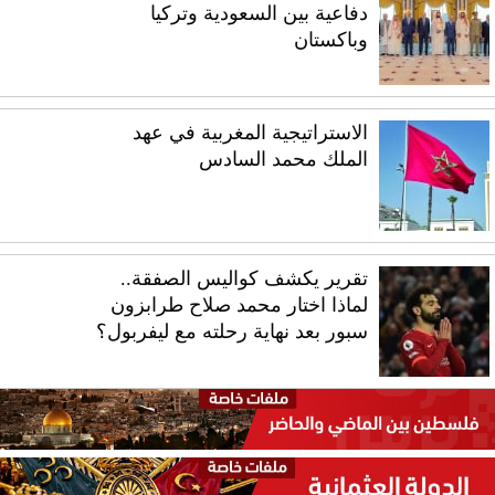
دفاعية بين السعودية وتركيا
وباكستان
الاستراتيجية المغربية في عهد
الملك محمد السادس
تقرير يكشف كواليس الصفقة..
لماذا اختار محمد صلاح طرابزون
سبور بعد نهاية رحلته مع ليفربول؟