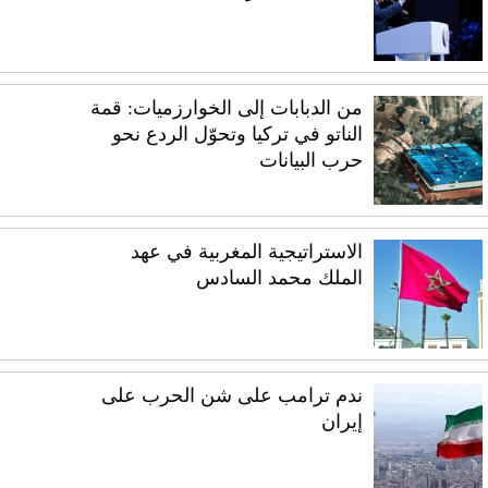
من الدبابات إلى الخوارزميات: قمة
الناتو في تركيا وتحوّل الردع نحو
حرب البيانات
الاستراتيجية المغربية في عهد
الملك محمد السادس
ندم ترامب على شن الحرب على
إيران