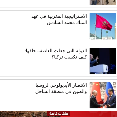
الاستراتيجية المغربية في عهد
الملك محمد السادس
الدولة التي جعلت العاصفة خلفها:
كيف تكسب تركيا؟
الانتصار الأيديولوجي لروسيا
والصين في منطقة الساحل