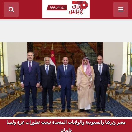
مصر وتركيا والسعودية والولايات المتحدة تبحث تطورات غزة وليبيا
وإيران