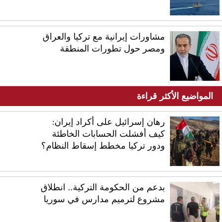
مشاورات إيرانية مع تركيا والعراق
ومصر حول تطورات المنطقة
المواضيع الأكثر قراءة
رهان إسرائيل على أكراد إيران:
كيف أفشلت الحسابات الخاطئة
ودور تركيا مخطط إسقاط النظام؟
بدعم من الحكومة التركية.. انطلاق
مشروع لترميم مدارس في سوريا