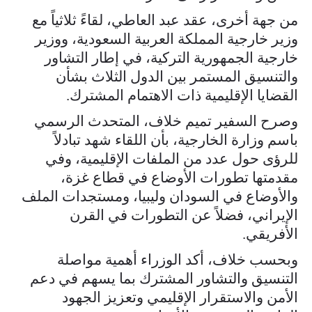
من جهة أخرى، عقد عبد العاطي، لقاءً ثلاثياً مع
وزير خارجية المملكة العربية السعودية، ووزير
خارجية الجمهورية التركية، في إطار التشاور
والتنسيق المستمر بين الدول الثلاث بشأن
القضايا الإقليمية ذات الاهتمام المشترك.
وصرح السفير تميم خلاف، المتحدث الرسمي
باسم وزارة الخارجية، بأن اللقاء شهد تبادلاً
للرؤى حول عدد من الملفات الإقليمية، وفي
مقدمتها تطورات الأوضاع في قطاع غزة،
والأوضاع في السودان وليبيا، ومستجدات الملف
الإيراني، فضلاً عن التطورات في القرن
الأفريقي.
وبحسب خلاف، أكد الوزراء أهمية مواصلة
التنسيق والتشاور المشترك بما يسهم في دعم
الأمن والاستقرار الإقليمي وتعزيز الجهود