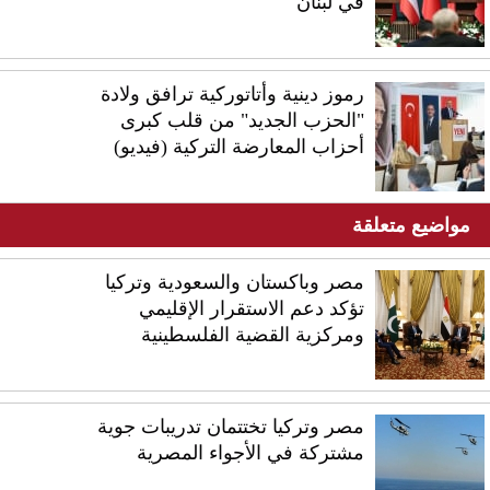
في لبنان
رموز دينية وأتاتوركية ترافق ولادة
"الحزب الجديد" من قلب كبرى
أحزاب المعارضة التركية (فيديو)
مواضيع متعلقة
مصر وباكستان والسعودية وتركيا
تؤكد دعم الاستقرار الإقليمي
ومركزية القضية الفلسطينية
مصر وتركيا تختتمان تدريبات جوية
مشتركة في الأجواء المصرية