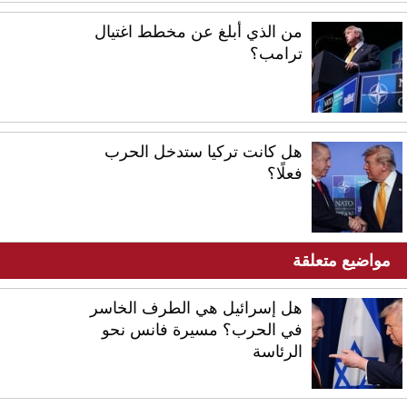
من الذي أبلغ عن مخطط اغتيال
ترامب؟
هل كانت تركيا ستدخل الحرب
فعلًا؟
مواضيع متعلقة
هل إسرائيل هي الطرف الخاسر
في الحرب؟ مسيرة فانس نحو
الرئاسة