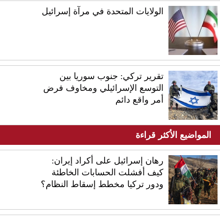
الولايات المتحدة في مرآة إسرائيل
تقرير تركي: جنوب سوريا بين
التوسع الإسرائيلي ومخاوف فرض
أمر واقع دائم
المواضيع الأكثر قراءة
رهان إسرائيل على أكراد إيران:
كيف أفشلت الحسابات الخاطئة
ودور تركيا مخطط إسقاط النظام؟