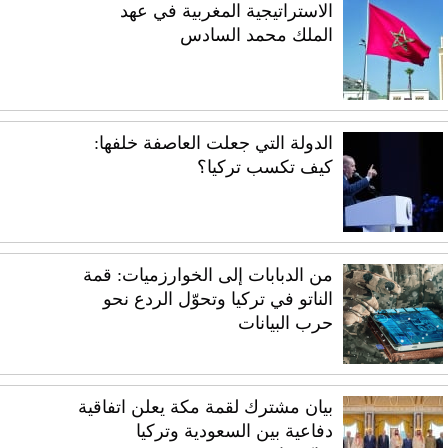
الاستراتيجية المغربية في عهد
الملك محمد السادس
الدولة التي جعلت العاصفة خلفها:
كيف تكسب تركيا؟
من الدبابات إلى الخوارزميات: قمة
الناتو في تركيا وتحوّل الردع نحو
حرب البيانات
بيان مشترك لقمة مكة يعلن اتفاقية
دفاعية بين السعودية وتركيا