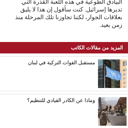
البيادق الطوعية في هذه اللعبة القذرة التي
تديرها إسرائيل. كنت سأقول إن هذا لا يليق
بعلاقات الجوار، لكننا تجاوزنا تلك المرحلة منذ
زمن بعيد.
المزيد من مقالات الكاتب
مستقبل القوات التركية في لبنان
وماذا عن الكادر القيادي للتنظيم؟