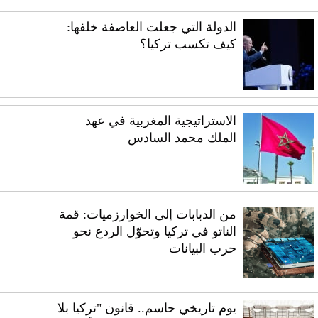
الدولة التي جعلت العاصفة خلفها:
كيف تكسب تركيا؟
الاستراتيجية المغربية في عهد
الملك محمد السادس
من الدبابات إلى الخوارزميات: قمة
الناتو في تركيا وتحوّل الردع نحو
حرب البيانات
يوم تاريخي حاسم.. قانون "تركيا بلا