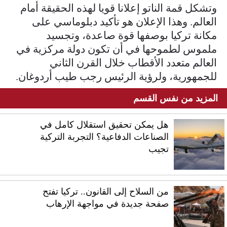
وتشكل قمة الناتو إعلانا قويا لهذه الحقيقة أمام
العالم. وهذا الإعلان هو تأكيد دبلوماسي على
مكانة تركيا بوصفها قوة صاعدة، وتجسيد
ملموس لطموحها في أن تكون دولة مركزية في
العالم متعدد الأقطاب خلال القرن الثاني
للجمهورية، ولرؤية الرئيس رجب طيب أردوغان.
المزيد من نفس القسم
هل يمكن تحقيق استقلال كامل في
الصناعات الدفاعية؟ التجربة التركية
تجيب
من السلاح إلى القانون.. تركيا تفتح
صفحة جديدة في مواجهة الإرهاب