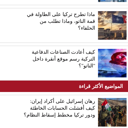
ماذا تطرح تركيا على الطاولة في
قمة الناتو، وماذا تطلب من
الحلفاء؟
كيف أعادت الصناعات الدفاعية
التركية رسم موقع أنقرة داخل
"الناتو"؟
المواضيع الأكثر قراءة
رهان إسرائيل على أكراد إيران:
كيف أفشلت الحسابات الخاطئة
ودور تركيا مخطط إسقاط النظام؟