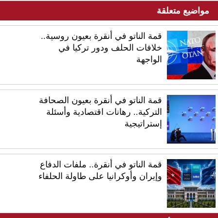
مواضيع متعلقة
قمة الناتو في أنقرة بعيون روسية..
خلافات الحلف ودور تركيا في
الواجهة
قمة الناتو في أنقرة بعيون الصحافة
التركية.. رهانات اقتصادية وأسئلة
إستراتيجية
قمة الناتو في أنقرة.. ملفات الدفاع
وإيران وأوكرانيا على طاولة الحلفاء