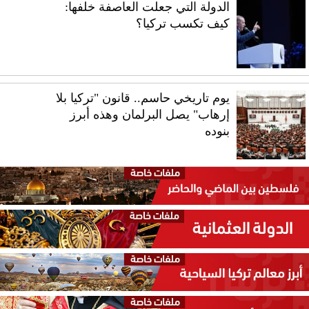
الدولة التي جعلت العاصفة خلفها:
كيف تكسب تركيا؟
يوم تاريخي حاسم.. قانون "تركيا بلا
إرهاب" يصل البرلمان وهذه أبرز
بنوده