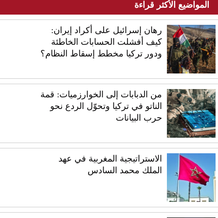
المواضيع الأكثر قراءة
رهان إسرائيل على أكراد إيران:
كيف أفشلت الحسابات الخاطئة
ودور تركيا مخطط إسقاط النظام؟
من الدبابات إلى الخوارزميات: قمة
الناتو في تركيا وتحوّل الردع نحو
حرب البيانات
الاستراتيجية المغربية في عهد
الملك محمد السادس