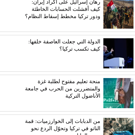
رهان إسرائيل على أكراد إيران:
كيف أفشلت الحسابات الخاطئة
ودور تركيا مخطط إسقاط النظام؟
الدولة التي جعلت العاصفة خلفها:
كيف تكسب تركيا؟
منحة تعليم مفتوح لطلبة غزة
والمتضررين من الحرب في جامعة
الأناضول التركية
من الدبابات إلى الخوارزميات: قمة
الناتو في تركيا وتحوّل الردع نحو