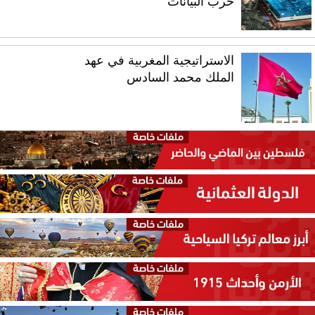
حرب البيانات
الاستراتيجية المغربية في عهد
الملك محمد السادس