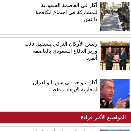
أكار في العاصمة السعودية
للمشاركة في اجتماع مكافحة
داعش
رئيس الأركان التركي يستقبل نائب
وزير الدفاع السعودي بالعاصمة
أنقرة
أكار: نتواجد في سوريا والعراق
لمحاربة الإرهاب فقط
المواضيع الأكثر قراءة