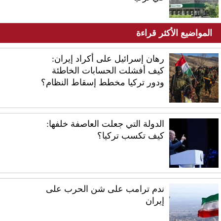
المواضيع الأكثر قراءة
رهان إسرائيل على أكراد إيران:
كيف أفشلت الحسابات الخاطئة
ودور تركيا مخطط إسقاط النظام؟
الدولة التي جعلت العاصفة خلفها:
كيف تكسب تركيا؟
ندم ترامب على شن الحرب على
إيران