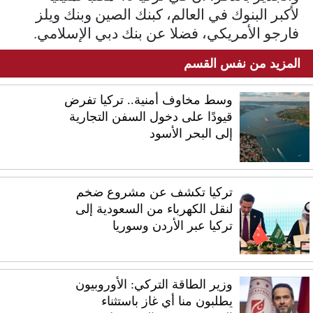
لأكبر البنوك في العالم، كبنك الصين وبنك ويلز
فارجو الأمريكي، فضلا عن بنك دبي الإسلامي.
المزيد من نفس القسم
وسط مخاوف أمنية.. تركيا تفرض
قيودًا على دخول السفن التجارية
إلى البحر الأسود
تركيا تكشف عن مشروع ضخم
لنقل الكهرباء من السعودية إلى
تركيا عبر الأردن وسوريا
وزير الطاقة التركي: الأوروبيون
يطلبون منا أي غاز باستثناء