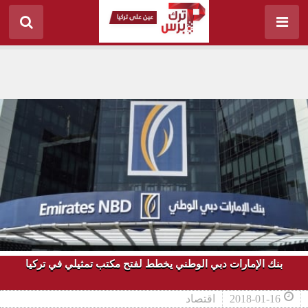
بنك الإمارات دبي الوطني يخطط لفتح مكتب تمثيلي في تركيا
2018-01-16
اقتصاد