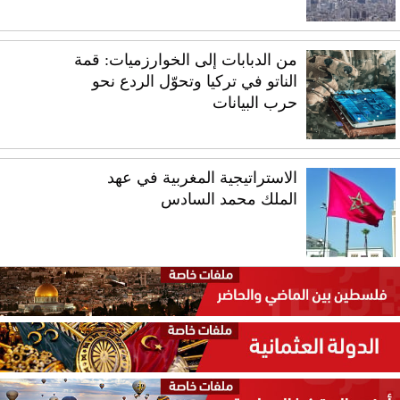
من الدبابات إلى الخوارزميات: قمة
الناتو في تركيا وتحوّل الردع نحو
حرب البيانات
الاستراتيجية المغربية في عهد
الملك محمد السادس