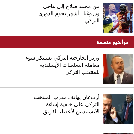
من محمد صلاح إلى هاجي
ودروغبا.. أشهر نجوم الدوري
التركي
مواضيع متعلقة
وزير الخارجية التركي يستنكر سوء
معاملة السلطات الأيسلندية
للمنتخب التركي
أردوغان يهاتف مدرب المنتخب
التركي على خلفية إساءة
الايسلنديين لأعضاء الفريق