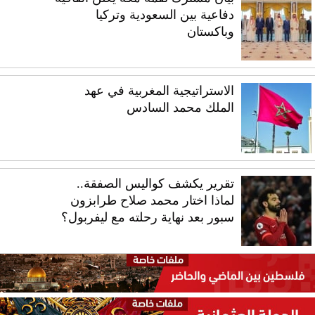
دفاعية بين السعودية وتركيا
وباكستان
الاستراتيجية المغربية في عهد
الملك محمد السادس
تقرير يكشف كواليس الصفقة..
لماذا اختار محمد صلاح طرابزون
سبور بعد نهاية رحلته مع ليفربول؟