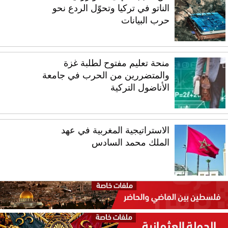
الناتو في تركيا وتحوّل الردع نحو
حرب البيانات
منحة تعليم مفتوح لطلبة غزة
والمتضررين من الحرب في جامعة
الأناضول التركية
الاستراتيجية المغربية في عهد
الملك محمد السادس