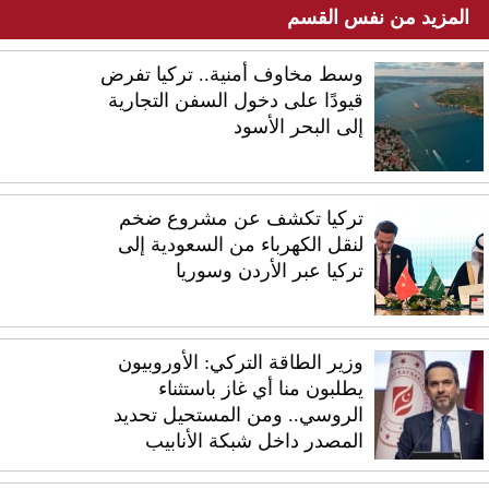
المزيد من نفس القسم
وسط مخاوف أمنية.. تركيا تفرض
قيودًا على دخول السفن التجارية
إلى البحر الأسود
تركيا تكشف عن مشروع ضخم
لنقل الكهرباء من السعودية إلى
تركيا عبر الأردن وسوريا
وزير الطاقة التركي: الأوروبيون
يطلبون منا أي غاز باستثناء
الروسي.. ومن المستحيل تحديد
المصدر داخل شبكة الأنابيب