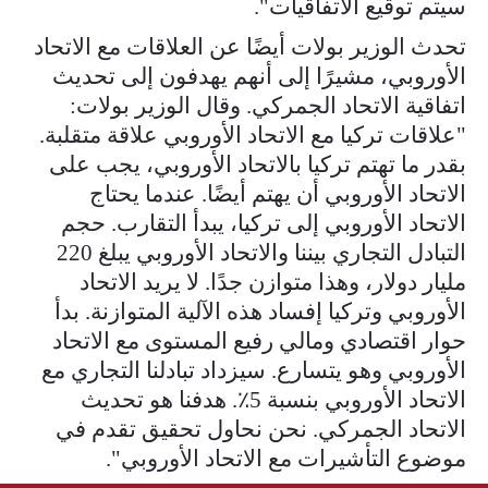
سيتم توقيع الاتفاقيات".
تحدث الوزير بولات أيضًا عن العلاقات مع الاتحاد
الأوروبي، مشيرًا إلى أنهم يهدفون إلى تحديث
اتفاقية الاتحاد الجمركي. وقال الوزير بولات:
"علاقات تركيا مع الاتحاد الأوروبي علاقة متقلبة.
بقدر ما تهتم تركيا بالاتحاد الأوروبي، يجب على
الاتحاد الأوروبي أن يهتم أيضًا. عندما يحتاج
الاتحاد الأوروبي إلى تركيا، يبدأ التقارب. حجم
التبادل التجاري بيننا والاتحاد الأوروبي يبلغ 220
مليار دولار، وهذا متوازن جدًا. لا يريد الاتحاد
الأوروبي وتركيا إفساد هذه الآلية المتوازنة. بدأ
حوار اقتصادي ومالي رفيع المستوى مع الاتحاد
الأوروبي وهو يتسارع. سيزداد تبادلنا التجاري مع
الاتحاد الأوروبي بنسبة 5٪. هدفنا هو تحديث
الاتحاد الجمركي. نحن نحاول تحقيق تقدم في
موضوع التأشيرات مع الاتحاد الأوروبي".