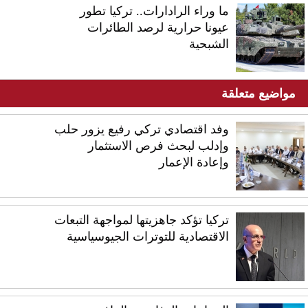
ما وراء الرادارات.. تركيا تطور
عيونا حرارية لرصد الطائرات
الشبحية
مواضيع متعلقة
وفد اقتصادي تركي رفيع يزور حلب
وإدلب لبحث فرص الاستثمار
وإعادة الإعمار
تركيا تؤكد جاهزيتها لمواجهة التبعات
الاقتصادية للتوترات الجيوسياسية