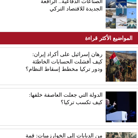
الصناعات الدفاعية.. الرافعة
الجديدة للاقتصاد التركي
المواضيع الأكثر قراءة
رهان إسرائيل على أكراد إيران:
كيف أفشلت الحسابات الخاطئة
ودور تركيا مخطط إسقاط النظام؟
الدولة التي جعلت العاصفة خلفها:
كيف تكسب تركيا؟
من الدبابات إلى الخوارزميات: قمة