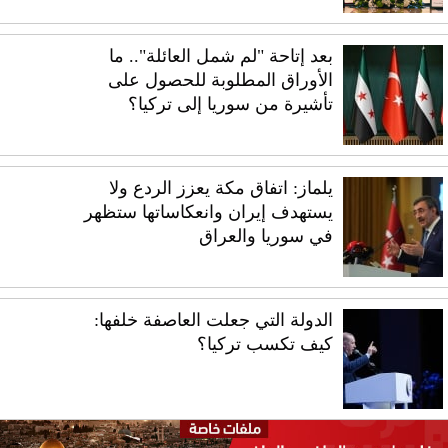
بعد إتاحة "لم شمل العائلة".. ما
الأوراق المطلوبة للحصول على
تأشيرة من سوريا إلى تركيا؟
يلماز: اتفاق مكة يعزز الردع ولا
يستهدف إيران وانعكاساتها ستظهر
في سوريا والعراق
الدولة التي جعلت العاصفة خلفها:
كيف تكسب تركيا؟