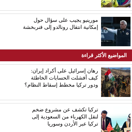
مورينيو يجيب على سؤال حول
إمكانية انتقال رونالدو إلى فنربخشة
المواضيع الأكثر قراءة
رهان إسرائيل على أكراد إيران:
كيف أفشلت الحسابات الخاطئة
ودور تركيا مخطط إسقاط النظام؟
تركيا تكشف عن مشروع ضخم
لنقل الكهرباء من السعودية إلى
تركيا عبر الأردن وسوريا