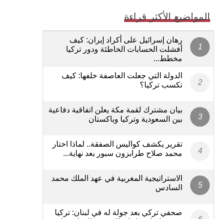
المواضيع الأكثر قراءة
رهان إسرائيل على أكراد إيران: كيف
أفشلت الحسابات الخاطئة ودور تركيا
مخطط...
الدولة التي جعلت العاصفة خلفها: كيف
تكسب تركيا؟
بيان مشترك لقمة مكة يعلن اتفاقية دفاعية
بين السعودية وتركيا وباكستان
تقرير يكشف كواليس الصفقة.. لماذا اختار
محمد صلاح طرابزون سبور بعد نهاية...
الاستراتيجية المغربية في عهد الملك محمد
السادس
صحفي تركي بعد جولة له في لبنان: تركيا