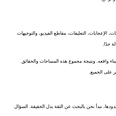
ت، الإعجابات، التعليقات، مقاطع الفيديو، والتوجيهات
ة جدًا.
اء واقعه. ونتيجة مجموع هذه المساحات والحقائق
ر على الجميع.
ودها، نبدأ نحن بالبحث عن الثقة بدل الحقيقة. السؤال