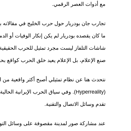
مع أدوات العصر الرقمي.
تجارب جان بودريار حول حرب الخليج في مقالاته بعن
ما كان يقصده بودريار لم يكن إنكار الوفيات أو الد
شاشات التلفاز ليست مجرد تمثيل للحرب الحقيقية،
صنع الإعلام، بل الإعلام يعيد خلق الحرب كواقع بحد 
نتحدث هنا عن نظام تمثيلي أصبح أكثر واقعية من ال
(Hyperreality). وفي سياق الحرب الإيرانية
تقدم وسائل الاتصال والتقنية.
عند مشاركة صور لمدينة مقصوفة على وسائل التواصل