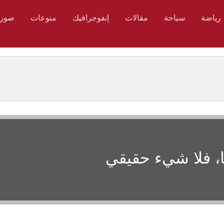
رياضة
سياحة
مقالات
إنفوجرافيك
منوعات
صور
ا، فلا شيء حقيقي