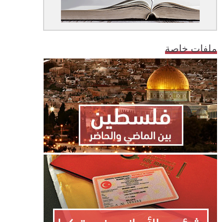
ملفات خاصة