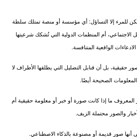
ا يمكن للمرء إلا التساؤل: أي مؤسسة أو منصة تمتلك سلطة
ل الاجتماعي، أم المنظمات الدولية التي تُشكك شرعيتها
الادعاءات الواقعية المتنافسة.
صور حقيقية، بل أن قنابل التضليل التي يطلقها الأطراف لا
معلومات الصحيحة أيضًا.
 المعروف ما إذا كانت صورة أو خبر أو معلومة حقيقية أم
أخبار والصور محتملة الزيف.
ى أنها صور قديمة أو مصنوعة بالذكاء الاصطناعي.