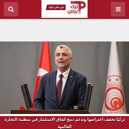
تركيا تخفف اعتراضها وتدعم دمج اتفاق الاستثمار في منظمة التجارة
العالمية