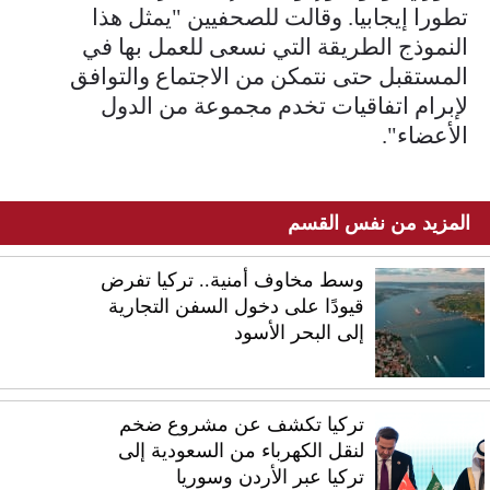
تطورا إيجابيا. وقالت ⁠للصحفيين "يمثل ​هذا
النموذج الطريقة التي نسعى للعمل ​بها في
المستقبل حتى نتمكن من الاجتماع والتوافق
لإبرام اتفاقيات تخدم مجموعة ​من الدول
الأعضاء".
المزيد من نفس القسم
وسط مخاوف أمنية.. تركيا تفرض
قيودًا على دخول السفن التجارية
إلى البحر الأسود
تركيا تكشف عن مشروع ضخم
لنقل الكهرباء من السعودية إلى
تركيا عبر الأردن وسوريا