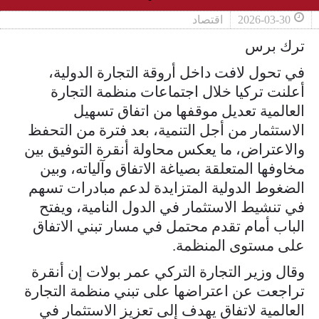
2026-03-30
اقتصاد
ترك برس
في تحول لافت داخل أروقة التجارة الدولية،
أعلنت تركيا خلال اجتماعات منظمة التجارة
العالمية تعديل موقفها من اتفاق تسهيل
الاستثمار من أجل التنمية، بعد فترة من التحفظ
والاعتراض، ما يعكس محاولة أنقرة التوفيق بين
مخاوفها المتعلقة بصياغة الاتفاق وآلياته، وبين
الضغوط الدولية المتزايدة لدعم مبادرات تسهم
في تنشيط الاستثمار في الدول النامية، ويفتح
الباب أمام تقدم محتمل في مسار تبني الاتفاق
على مستوى المنظمة.
وقال وزير التجارة التركي عمر بولات إن أنقرة
تراجعت عن اعتراضها على تبني ​منظمة التجارة
العالمية لاتفاق يهدف إلى تعزيز الاستثمار في