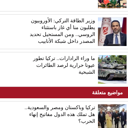
وزير الطاقة التركي: الأوروبيون
يطلبون منا أي غاز باستثناء
الروسي.. ومن المستحيل تحديد
المصدر داخل شبكة الأنابيب
ما وراء الرادارات.. تركيا تطور
عيونا حرارية لرصد الطائرات
الشبحية
مواضيع متعلقة
تركيا وباكستان ومصر والسعودية..
هل تملك هذه الدول مفاتيح إنهاء
الحرب؟