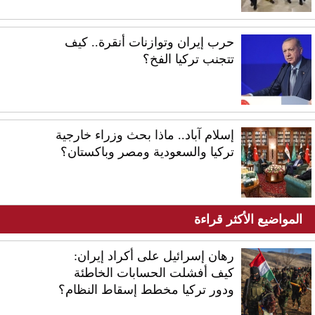
حرب إيران وتوازنات أنقرة.. كيف
تتجنب تركيا الفخ؟
إسلام آباد.. ماذا بحث وزراء خارجية
تركيا والسعودية ومصر وباكستان؟
المواضيع الأكثر قراءة
رهان إسرائيل على أكراد إيران:
كيف أفشلت الحسابات الخاطئة
ودور تركيا مخطط إسقاط النظام؟