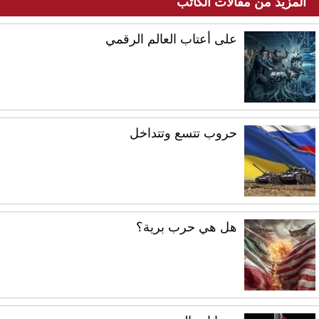
المزيد من مقالات الكاتب
على أعتاب العالم الرقمي
حروب تتسع وتتداخل
هل هي حرب برية؟