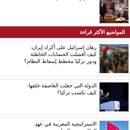
المواضيع الأكثر قراءة
رهان إسرائيل على أكراد إيران:
كيف أفشلت الحسابات الخاطئة
ودور تركيا مخطط إسقاط النظام؟
الدولة التي جعلت العاصفة خلفها:
كيف تكسب تركيا؟
الاستراتيجية المغربية في عهد