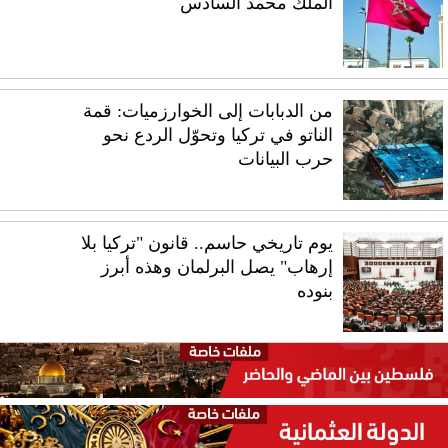
الملك محمد السادس
من الدبابات إلى الخوارزميات: قمة
الناتو في تركيا وتحوّل الردع نحو
حرب البيانات
يوم تاريخي حاسم.. قانون "تركيا بلا
إرهاب" يصل البرلمان وهذه أبرز
بنوده