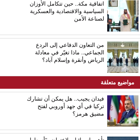
اتفاقية مكة.. حين تتكامل الأوزان
السياسية والاقتصادية والعسكرية
لصناعة الأمن
من التعاون الدفاعي إلى الردع
الجماعي.. ماذا تغيّر في معادلة
الرياض وأنقرة وإسلام آباد؟
مواضيع متعلقة
فيدان يجيب.. هل يمكن أن تشارك
تركيا في أي جهد أوروبي لفتح
مضيق هرمز؟
تأهب إسرائيلي لاعتراض "أسطول