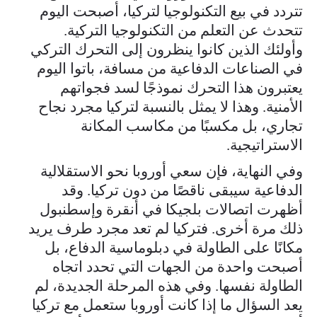
تتردد في بيع التكنولوجيا لتركيا، أصبحت اليوم
تتحدث عن التعلم من التكنولوجيا التركية.
وأولئك الذين كانوا ينظرون إلى التحرك التركي
في الصناعات الدفاعية من مسافة، باتوا اليوم
يعتبرون هذا التحرك نموذجًا لسد فجواتهم
الأمنية. وهذا لا يمثل بالنسبة لتركيا مجرد نجاح
تجاري، بل مكسبًا من مكاسب المكانة
الاستراتيجية.
وفي النهاية، فإن سعي أوروبا نحو الاستقلالية
الدفاعية سيبقى ناقصًا من دون تركيا. وقد
أظهرت اتصالات بلجيكا في أنقرة وإسطنبول
ذلك مرة أخرى. فتركيا لم تعد مجرد طرف يريد
مكانًا على الطاولة في دبلوماسية الدفاع، بل
أصبحت واحدة من الجهات التي تحدد اتجاه
الطاولة نفسها. وفي هذه المرحلة الجديدة، لم
يعد السؤال ما إذا كانت أوروبا ستعمل مع تركيا