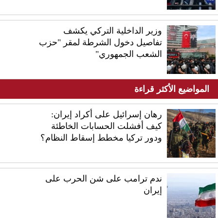
وزير الداخلية التركي يكشف
تفاصيل دخول الشرطة لمقر "حزب
الشعب الجمهوري"
المواضيع الأكثر قراءة
رهان إسرائيل على أكراد إيران:
كيف أفشلت الحسابات الخاطئة
ودور تركيا مخطط إسقاط النظام؟
ندم ترامب على شن الحرب على
إيران