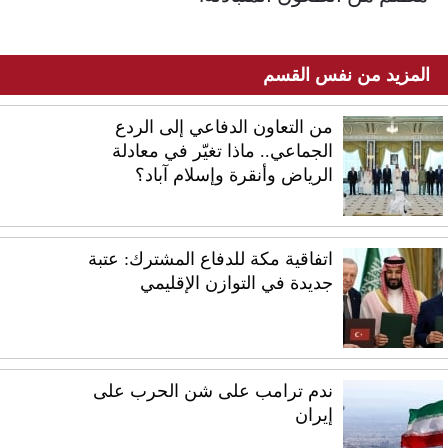
المزيد من نفس القسم
من التعاون الدفاعي إلى الردع
الجماعي.. ماذا تغيّر في معادلة
الرياض وأنقرة وإسلام آباد؟
اتفاقية مكة للدفاع المشترك: عتبة
جديدة في التوازن الإقليمي
ندم ترامب على شن الحرب على
إيران