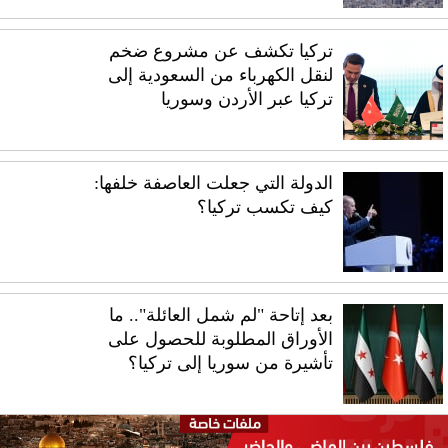
تركيا تكشف عن مشروع ضخم
لنقل الكهرباء من السعودية إلى
تركيا عبر الأردن وسوريا
الدولة التي جعلت العاصفة خلفها:
كيف تكسب تركيا؟
بعد إتاحة "لم شمل العائلة".. ما
الأوراق المطلوبة للحصول على
تأشيرة من سوريا إلى تركيا؟