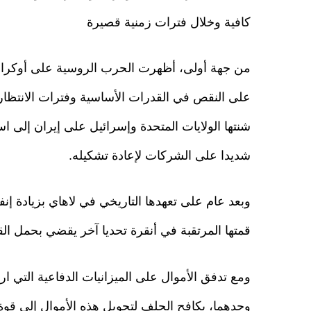
كافية وخلال فترات زمنية قصيرة
من جهة أولى، أظهرت الحرب الروسية على أوكرانيا
على النقص في القدرات الأساسية وفترات الانتظار 
شنتها الولايات المتحدة وإسرائيل على إيران إلى
شديدا على الشركات لإعادة تشكيله.
وبعد عام على تعهدها التاريخي في لاهاي بزيادة إن
قمتها المرتقبة في أنقرة تحديا آخر يقضي بحمل ال
وحدهما، يكافح الحلف لتحويل هذه الأموال إلى قوة 