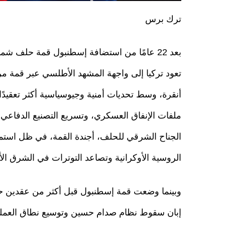
ترك برس
بعد 22 عامًا من استضافة إسطنبول قمة حلف ش
تعود تركيا إلى واجهة المشهد الأطلسي عبر قمة مر
أنقرة، وسط تحديات أمنية وجيوسياسية أكثر تعقيدًا
ملفات الإنفاق العسكري، وتسريع التصنيع الدفاعي،
الجناح الشرقي للحلف، أجندة القمة، في ظل استم
الروسية الأوكرانية وتصاعد التوترات في الشرق ال
وبينما وضعت قمة إسطنبول قبل أكثر من عقدين حجر 
إبان سقوط نظام صدام حسين وتوسيع نطاق العمليا