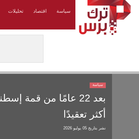
سياسة
اقتصاد
تحليلات
سياسة
بعد 22 عامًا من قمة إس
أكثر تعقيدًا
نشر بتاريخ
05 يوليو 2026