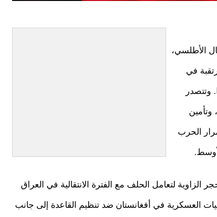
مال الأطلسي،
تقبة في
. وتتصدر
 وتأمين
رار الحرب
أوسط.
الزاوية لتعامل الحلف مع الفترة الانتقالية في العراق
ت العسكرية في أفغانستان ضد تنظيم القاعدة إلى جانب