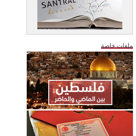
ملفات خاصة