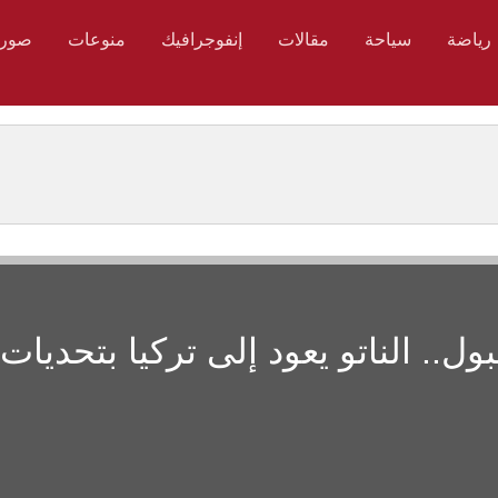
رياضة
سياحة
مقالات
إنفوجرافيك
منوعات
صور
طنبول.. الناتو يعود إلى تركيا بتحديات