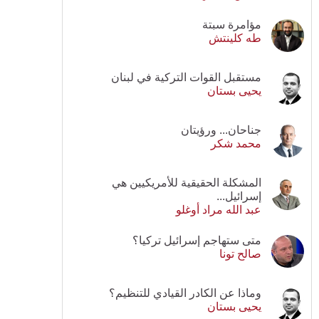
مؤامرة سبتة
طه كلينتش
مستقبل القوات التركية في لبنان
يحيى بستان
جناحان... ورؤيتان
محمد شكر
المشكلة الحقيقية للأمريكيين هي
إسرائيل...
عبد الله مراد أوغلو
متى ستهاجم إسرائيل تركيا؟
صالح تونا
وماذا عن الكادر القيادي للتنظيم؟
يحيى بستان