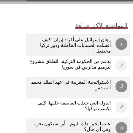
المواضيع الأكثر قراءة
رهان إسرائيل على أكراد إيران: كيف
أفشلت الحسابات الخاطئة ودور تركيا
مخطط...
بدعم من الحكومة التركية.. انطلاق مشروع
لترميم مدارس في سوريا
الاستراتيجية المغربية في عهد الملك محمد
السادس
الدولة التي جعلت العاصفة خلفها: كيف
تكسب تركيا؟
عندما يحين ذلك اليوم... أين سنكون نحن،
وفي أي حال؟