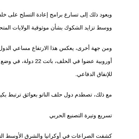
ويعود ذلك إلى تسارع برامج إعادة التسلح على خلف
ووسط تزايد الشكوك بشأن موثوقية الولايات المت
للإنفاق الدفاعي.
مع ذلك، تصطدم دول حلف الناتو بعوائق ترتبط بكيفي
تسريع وتيرة التصنيع الحربي
كشفت الصراعات في أوكرانيا والشرق الأوسط التحد