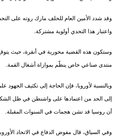
وقد شدد الأمين العام للحلف مارك روته على التحد
واعتبار هذا التحدي أولوية مشتركة.
وستكون هذه القضية محورية في أنقرة، حيث يتوقع 
منتدى صناعي خاص ينظّم بموازاة أشغال القمة.
وبالنسبة لأوروبا، فإن الحاجة إلى تكثيف الجهود 
إلى الحد من اعتمادها على واشنطن في ظل الشكو
أن روسيا قد تشن هجمات في السنوات المقبلة.
وفي السياق، قال مفوض الدفاع في الاتحاد الأوروبي