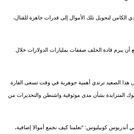
ي الكامن لتحويل تلك الأموال إلى قدرات جاهزة للقتال،
أن يبرم قادة الحلف صفقات بمليارات الدولارات خلال
على هذا الصعيد ترتدي أهمية جوهرية في وقت تسعى القارة
ك المتزايدة بشأن مدى موثوقية واشنطن والتحذيرات من
 أندريوس كوبيليوس: "تعلمنا كيف نجمع أموالا إضافية،