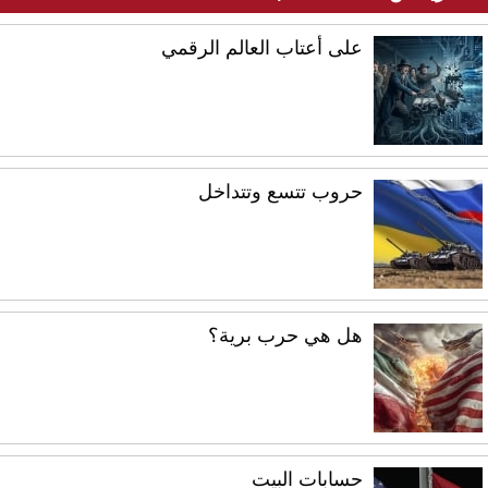
على أعتاب العالم الرقمي
حروب تتسع وتتداخل
هل هي حرب برية؟
حسابات البيت