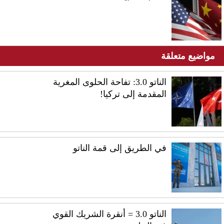
مواضيع متعلقة
الناتو 3.0: تفاحة الحلوى المغرية
المقدمة إلى تركيا!
في الطريق إلى قمة الناتو
الناتو 3.0 = أنقرة الشريك القوي