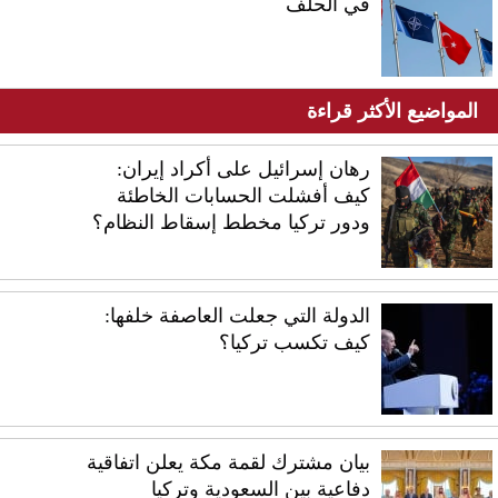
في الحلف
المواضيع الأكثر قراءة
رهان إسرائيل على أكراد إيران:
كيف أفشلت الحسابات الخاطئة
ودور تركيا مخطط إسقاط النظام؟
الدولة التي جعلت العاصفة خلفها:
كيف تكسب تركيا؟
بيان مشترك لقمة مكة يعلن اتفاقية
دفاعية بين السعودية وتركيا