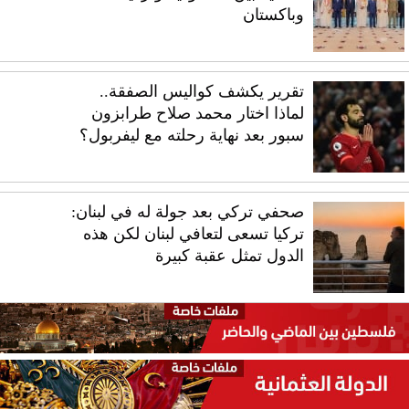
وباكستان
تقرير يكشف كواليس الصفقة..
لماذا اختار محمد صلاح طرابزون
سبور بعد نهاية رحلته مع ليفربول؟
صحفي تركي بعد جولة له في لبنان:
تركيا تسعى لتعافي لبنان لكن هذه
الدول تمثل عقبة كبيرة