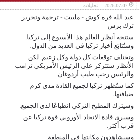
2026-07-07
تحليلات
عبد الله قره كوش - ملييت - ترجمة وتحرير
ترك برس
ستتجه أنظار العالم هذا الأسبوع إلى تركيا.
وستُتابَع أخبار تركيا في العديد من الدول.
وتختلف توقعات كل دولة وكل زعيم. لكن
الأنظار ستتركز على الرئيس الأمريكي ترامب
والرئيس رجب طيب أردوغان.
كما ستُظهر تركيا لجميع القادة مدى كرم
ضيافتها.
وسيترك المطبخ التركي انطباعًا لدى الجميع.
وسيرى قادة الاتحاد الأوروبي قوة تركيا عن
قرب أكثر.
وسيشاهدون مكانتها في المنطقة.