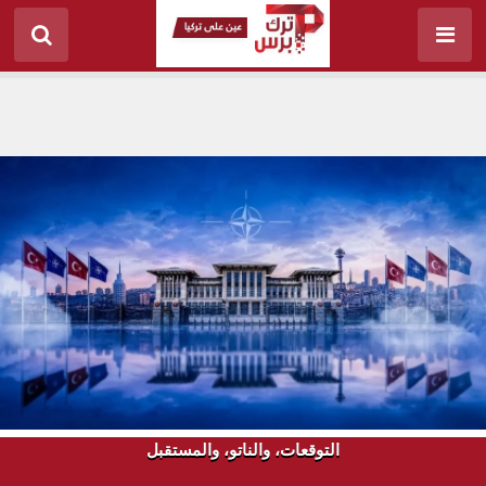
التوقعات، والناتو، والمستقبل