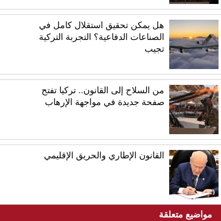
هل يمكن تحقيق استقلال كامل في
الصناعات الدفاعية؟ التجربة التركية
تجيب
من السلاح إلى القانون.. تركيا تفتح
صفحة جديدة في مواجهة الإرهاب
القانون الإطاري والحريق الإقليمي
مواضيع متعلقة