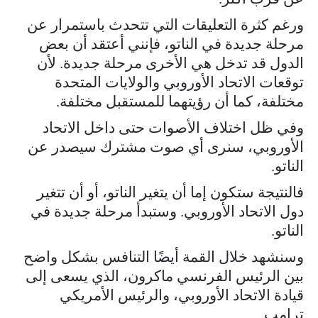
ورغم كثرة التعليقات التي تتحدث باستمرار عن
مرحلة جديدة في الناتو، فإنني أعتقد أن بعض
الدول قد تدخل هي الأخرى مرحلة جديدة. لأن
توقعات الاتحاد الأوروبي والولايات المتحدة
مختلفة، كما أن رؤيتهما للمستقبل مختلفة.
وفي ظل اختلاف الأصوات حتى داخل الاتحاد
الأوروبي، سنرى أي صوت مشترك سيصدر عن
الناتو.
فالنتيجة ستكون إما أن يتغير الناتو، أو أن تتغير
دول الاتحاد الأوروبي. وستبدأ مرحلة جديدة في
الناتو.
وسنشهد خلال القمة أيضًا التنافس بشكل واضح
بين الرئيس الفرنسي ماكرون، الذي يسعى إلى
قيادة الاتحاد الأوروبي، والرئيس الأمريكي
ترامب.