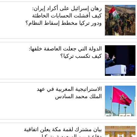
رهان إسرائيل على أكراد إيران:
كيف أفشلت الحسابات الخاطئة
ودور تركيا مخطط إسقاط النظام؟
الدولة التي جعلت العاصفة خلفها:
كيف تكسب تركيا؟
الاستراتيجية المغربية في عهد
الملك محمد السادس
بيان مشترك لقمة مكة يعلن اتفاقية
دفاعية بين السعودية وتركيا