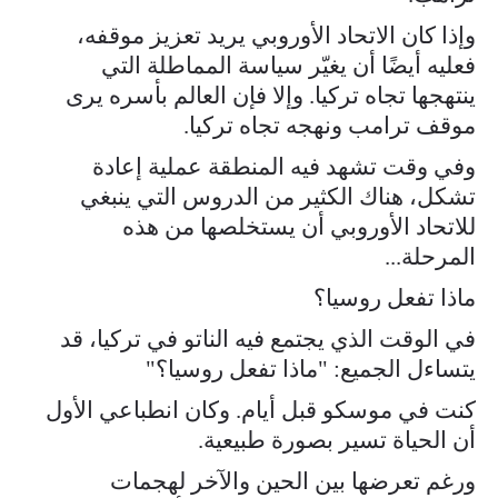
وإذا كان الاتحاد الأوروبي يريد تعزيز موقفه،
فعليه أيضًا أن يغيّر سياسة المماطلة التي
ينتهجها تجاه تركيا. وإلا فإن العالم بأسره يرى
موقف ترامب ونهجه تجاه تركيا.
وفي وقت تشهد فيه المنطقة عملية إعادة
تشكل، هناك الكثير من الدروس التي ينبغي
للاتحاد الأوروبي أن يستخلصها من هذه
المرحلة...
ماذا تفعل روسيا؟
في الوقت الذي يجتمع فيه الناتو في تركيا، قد
يتساءل الجميع: "ماذا تفعل روسيا؟"
كنت في موسكو قبل أيام. وكان انطباعي الأول
أن الحياة تسير بصورة طبيعية.
ورغم تعرضها بين الحين والآخر لهجمات