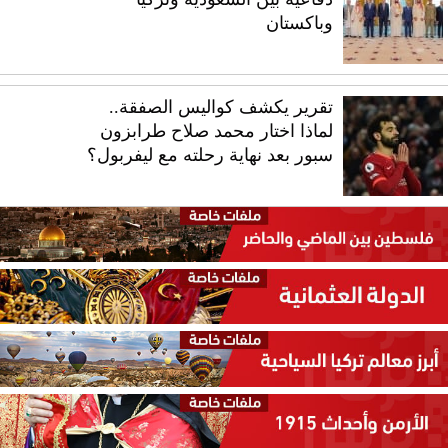
وباكستان
تقرير يكشف كواليس الصفقة..
لماذا اختار محمد صلاح طرابزون
سبور بعد نهاية رحلته مع ليفربول؟