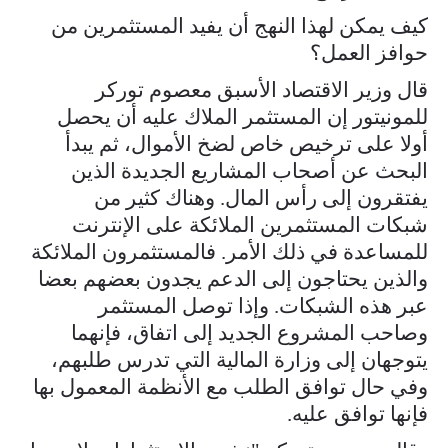
كيف يمكن لهذا النهج أن يفيد المستثمرين من
حوافز العمل؟
قال وزير الاقتصاد الأسبق معصوم توركر
للمونيتور إن المستثمر الملاك عليه أن يحصل
أولا على ترخيص خاص لضخ الأموال، ثم يبدأ
البحث عن أصحاب المشاريع الجديدة الذين
يفتقرون إلى رأس المال. وهناك كثير من
شبكات المستثمرين الملائكة على الإنترنت
للمساعدة في ذلك الأمر. فالمستثمرون الملائكة
والذين يحتاجون إلى الدعم يجدون بعضهم بعضا
عبر هذه الشبكات. وإذا توصل المستثمر
وصاحب المشروع الجديد إلى اتفاق، فإنهما
يتوجهان إلى وزارة المالية التي تدرس طلبهم،
وفي حال توافق الطلب مع الأنظمة المعمول بها
فإنها توافق عليه.