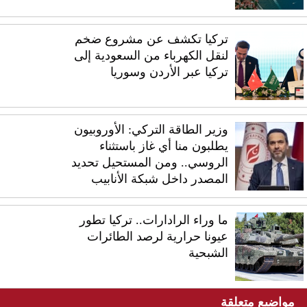
تركيا تكشف عن مشروع ضخم
لنقل الكهرباء من السعودية إلى
تركيا عبر الأردن وسوريا
وزير الطاقة التركي: الأوروبيون
يطلبون منا أي غاز باستثناء
الروسي.. ومن المستحيل تحديد
المصدر داخل شبكة الأنابيب
ما وراء الرادارات.. تركيا تطور
عيونا حرارية لرصد الطائرات
الشبحية
مواضيع متعلقة