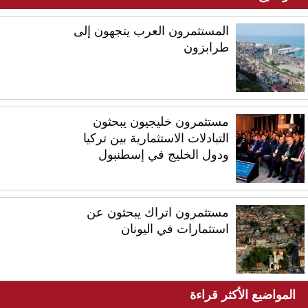
المستثمرون العرب يتجهون إلى
طرابزون
مستثمرون خليجيون يبحثون
التبادلات الاستثمارية بين تركيا
ودول الخليج في إسطنبول
مستثمرون اتراك يبحثون عن
استثمارات في اليونان
المواضيع الأكثر قراءة