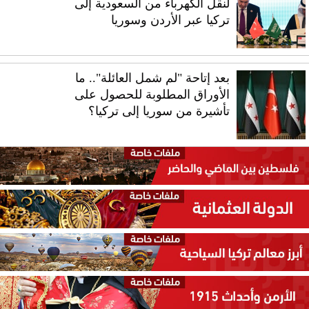
لنقل الكهرباء من السعودية إلى
تركيا عبر الأردن وسوريا
بعد إتاحة "لم شمل العائلة".. ما
الأوراق المطلوبة للحصول على
تأشيرة من سوريا إلى تركيا؟