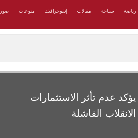
رياضة
سياحة
مقالات
إنفوجرافيك
منوعات
صور
ؤكد عدم تأثر الاستثمارات
الانقلاب الفاشلة