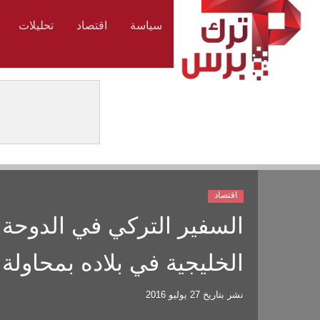
سياسة
اقتصاد
تحليلات
اقتصاد
السفير التركي في الدوحة ي
الخليجية في بلاده بمحاولة 
نشر بتاريخ
27 يوليو 2016