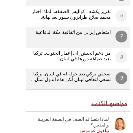
تقرير يكشف كواليس الصفقة.. لماذا اختار
محمد صلاح طرابزون سبور بعد نهاية...
امتعاض إيراني من اتفاقية مكة الدفاعية
من دعم الجيش إلى إعمار الجنوب.. تركيا
تعيد صياغة دورها في لبنان
صحفي تركي بعد جولة له في لبنان: تركيا
تسعى لتعافي لبنان لكن هذه الدول تمثل...
مواضيع الكتاب
لماذا يتصاعد العنف في الضفة الغربية
والقدس؟
نيلغون غوموش