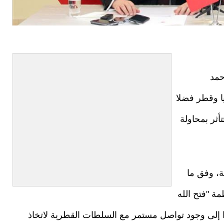
حمد
ا وقطر فضلا
أثر بمحاولة
، وفق ما
ة "فتح الله
 إلى وجود تواصل مستمر مع السلطات القطرية لاتخاذ