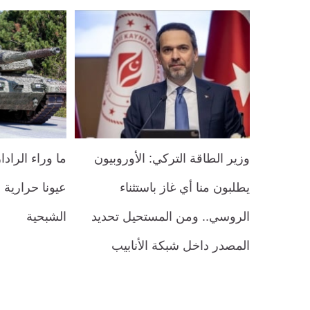
وزير الطاقة التركي: الأوروبيون
ما وراء الرادا
يطلبون منا أي غاز باستثناء
عيونا حرارية 
الروسي.. ومن المستحيل تحديد
الشبحية
المصدر داخل شبكة الأنابيب