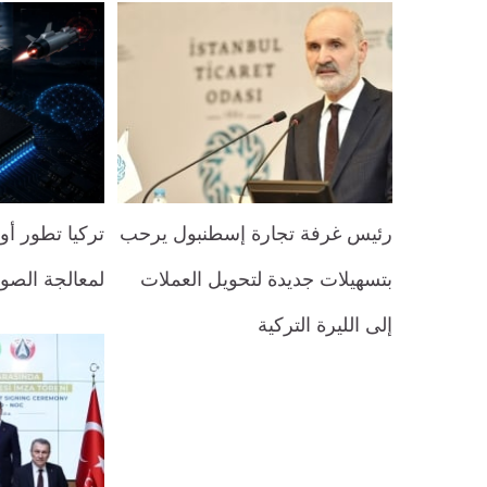
رئيس غرفة تجارة إسطنبول يرحب
تركيا تطور أ
بتسهيلات جديدة لتحويل العملات
لمعالجة الصور
إلى الليرة التركية