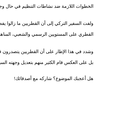
الخطوات اللازمة ضد نشاطات التنظيم في حال وجو
ولفت السفير التركي إلى أن القطريين ما زالوا يفض
القطري على المستويين الرسمي والشعبي، المناهض 
وشدد في هذا الإطار على أن القطريين يتصدرون قائ
بل على العكس قام الكثير منهم بتعديل وجهته السيا
هل أعجبك الموضوع؟ شاركه مع أصدقائك!