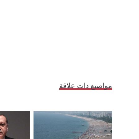
مواضيع ذات علاقة