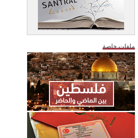
ملفات خاصة