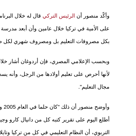
وأكّد منصور أن
الرئيس التركي
على الأمية في تركيا خلال عامين وأن أبعد مدرسة 
بكل مصروفات التعليم بل ومصروف شهري لكل طفل 
وبحسب الإعلامي المصري، فإن أردوغان أشار خلال
لأنها أحرص على تعليم أولادها من الرجل، وأنه ي
مجال التعليم".
وأو
أطلع اليوم على تقرير كتبه كل من دانيال كارو وجي
التربوي، أن النظام التعليمي في كل من تركيا وتايل