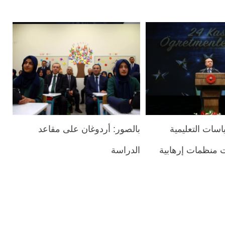
اسات التعليمية
بالصور: أردوغان على مقاعد
ت منظمات إرهابية
الدراسة