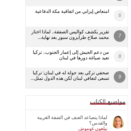
امتعاض إيراني من اتفاقية مكة الدفاعية
تقرير يكشف كواليس الصفقة.. لماذا اختار
محمد صلاح طرابزون سبور بعد نهاية...
من دعم الجيش إلى إعمار الجنوب.. تركيا
تعيد صياغة دورها في لبنان
صحفي تركي بعد جولة له في لبنان: تركيا
تسعى لتعافي لبنان لكن هذه الدول تمثل...
مواضيع الكتاب
لماذا يتصاعد العنف في الضفة الغربية
والقدس؟
نيلغون غوموش