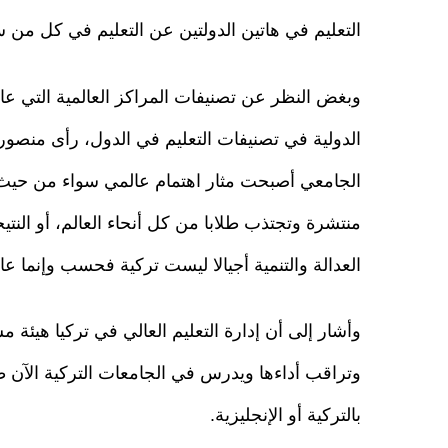
التعليم في هاتين الدولتين عن التعليم في كل من سن
وبغض النظر عن تصنيفات المراكز العالمية التي عادة
الدولية في تصنيفات التعليم في الدول، رأى منصور أ
الجامعي أصبحت مثار اهتمام عالمي سواء من حيث 
منتشرة وتجتذب طلابا من كل أنحاء العالم، أو النت
العدالة والتنمية أجيالا ليست تركية فحسب وإنما عال
وأشار إلى أن إدارة التعليم العالي في تركيا هيئ
وتراقب أداءها ويدرس في الجامعات التركية الآن 
بالتركية أو الإنجليزية.