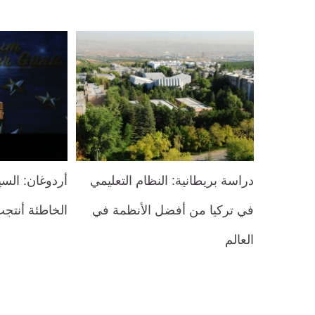
دراسة بريطانية: النظام التعليمي
أردوغان: السي
في تركيا من أفضل الأنظمة في
الخاطئة أنتج
العالم