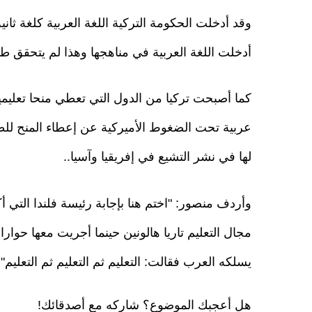
وقد أدخلت الحكومة التركية اللغة العربية كلغة ثاني
أدخلت اللغة العربية في مناهجها وهذا لم يتحقق ط
كما أصبحت تركيا من الدول التي تعطي منحا تعليمي
عربية تحت الضغوط الأميركية عن إعطاء المنح للط
لها في نشر التشيع في إفريقيا وآسيا..
وأردف منصور: "اختم هنا بإجابة رئيسة فلندا التي أكر
يسلكه العرب فقالت: التعليم ثم التعليم ثم التعليم".
هل أعجبك الموضوع؟ شاركه مع أصدقائك!