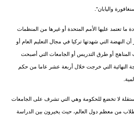
غافورة واليابان".
 ما تعتمد عليها الأمم المتحدة أو غيرها من المنظمات
ن النهضة التي شهدتها تركيا في مجال التعليم العام أو
المناهج أو طرق التدريس أو الجامعات التي أصبحت
يجة النهائية التي خرجت خلال أربعة عشر عاما من حكم
مية.
ة مستقلة لا تخضع للحكومة وهي التي تشرف على الجامعات
طلاب من معظم دول العالم، حيث يخيرون بين الدراسة