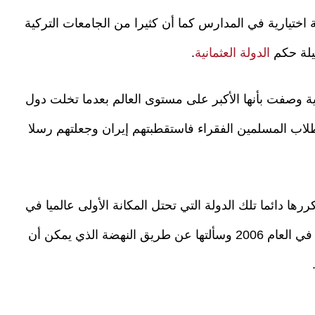
ة اختيارية في المدارس كما أن كثيرا من الجامعات التركية
يلة حكم
الدولة العثمانية
.
ة وصفت بأنها الأكبر على مستوى العالم بعدما تخلت دول
لاب المسلمين الفقراء فاستقطبتهم إيران وجعلتهم رسلا
رها دائما تلك الدولة التي تحتل المكانة الأولى عالميا في
مجال التعليم تاريا هالونين حينما أجريت معها حوارا في العام 2006 وسألتها عن طريق النهضة الذي يمكن أن