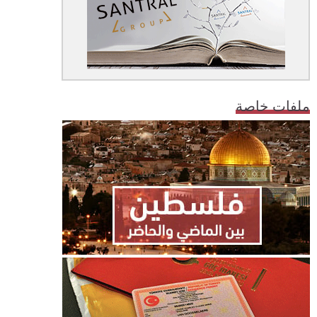
ملفات خاصة