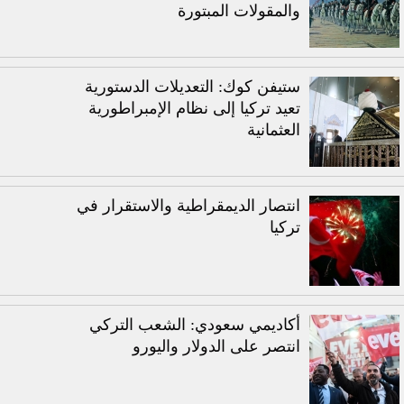
والمقولات المبتورة
ستيفن كوك: التعديلات الدستورية
تعيد تركيا إلى نظام الإمبراطورية
العثمانية
انتصار الديمقراطية والاستقرار في
تركيا
أكاديمي سعودي: الشعب التركي
انتصر على الدولار واليورو