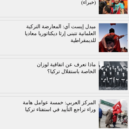
(خبراء)
ميدل إيست آي: المعارضة التركية
العلمانية تتبنى إرثا ديكتاتوريا معاديا
للديمقراطية
ماذا تعرف عن اتفاقية لوزان
الخاصة باستقلال تركيا؟
المركز العربي: خمسة عوامل هامة
وراء تراجع التأييد في استفتاء تركيا