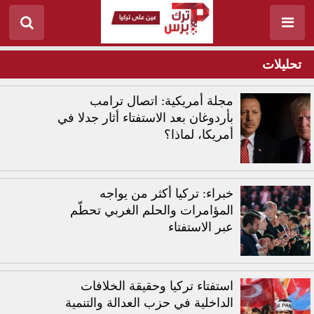
تحليلات
مجلة أمريكية: اتصال ترامب
بأردوغان بعد الاستفتاء أثار جدلا في
أمريكا، لماذا؟
خبراء: تركيا أكثر من يواجه
المؤامرات والحلم الغربي تحطّم
عبر الاستفتاء
استفتاء تركيا وحقيقة الخلافات
الداخلية في حزب العدالة والتنمية