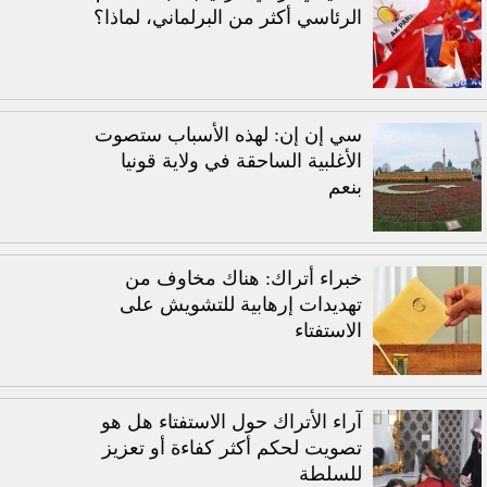
الرئاسي أكثر من البرلماني، لماذا؟
سي إن إن: لهذه الأسباب ستصوت
الأغلبية الساحقة في ولاية قونيا
بنعم
خبراء أتراك: هناك مخاوف من
تهديدات إرهابية للتشويش على
الاستفتاء
آراء الأتراك حول الاستفتاء هل هو
تصويت لحكم أكثر كفاءة أو تعزيز
للسلطة