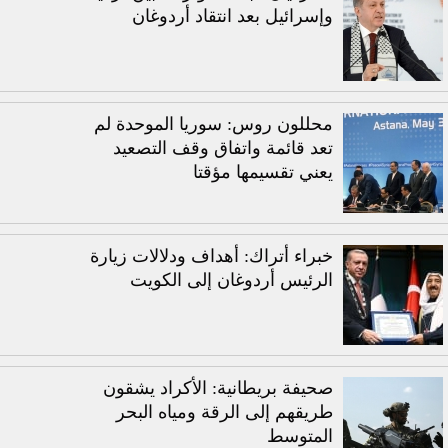
وإسرائيل بعد انتقاد أردوغان
محللون روس: سوريا الموحدة لم
تعد قائمة واتفاق وقف التصعيد
يعني تقسيمها مؤقتا
خبراء أتراك: أهداف ودلالات زيارة
الرئيس أردوغان إلى الكويت
صحيفة بريطانية: الأكراد يشقون
طريقهم إلى الرقة ومياه البحر
المتوسط