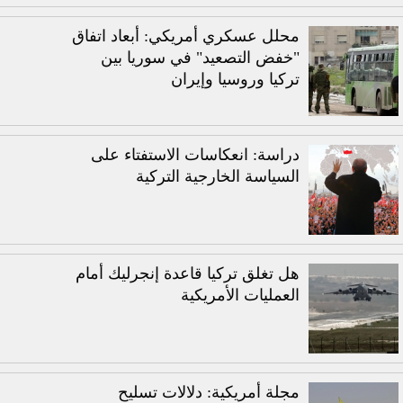
محلل عسكري أمريكي: أبعاد اتفاق
"خفض التصعيد" في سوريا بين
تركيا وروسيا وإيران
دراسة: انعكاسات الاستفتاء على
السياسة الخارجية التركية
هل تغلق تركيا قاعدة إنجرليك أمام
العمليات الأمريكية
مجلة أمريكية: دلالات تسليح