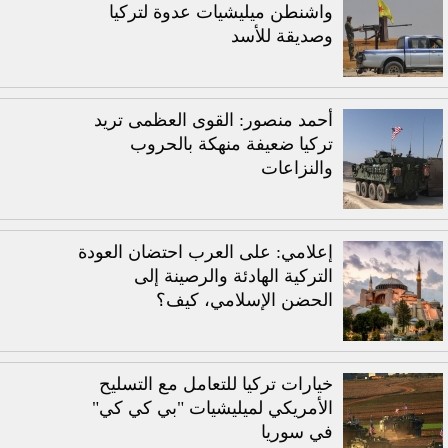
واشنطن ميليشيات عدوة لتركيا
وصديقة للأسد
أحمد منصور: القوى العظمى تريد
تركيا ضعيفة منهكة بالحروب
والنزاعات
إعلامي: على العرب احتضان العودة
التركية الهادئة والرصينة إلى
الحضن الإسلامي، كيف؟
خيارات تركيا للتعامل مع التسليح
الأمريكي لميليشيات "بي كي كي"
في سوريا