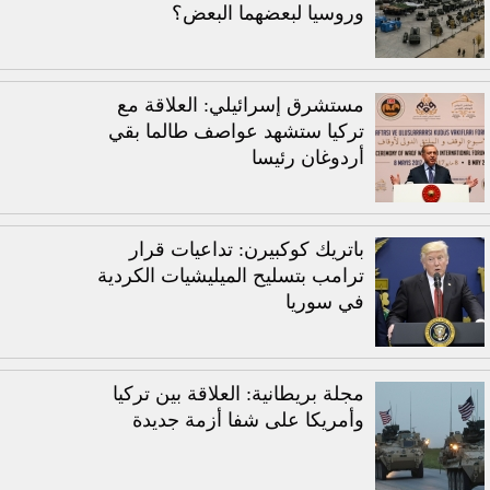
وروسيا لبعضهما البعض؟
مستشرق إسرائيلي: العلاقة مع
تركيا ستشهد عواصف طالما بقي
أردوغان رئيسا
باتريك كوكبيرن: تداعيات قرار
ترامب بتسليح الميليشيات الكردية
في سوريا
مجلة بريطانية: العلاقة بين تركيا
وأمريكا على شفا أزمة جديدة