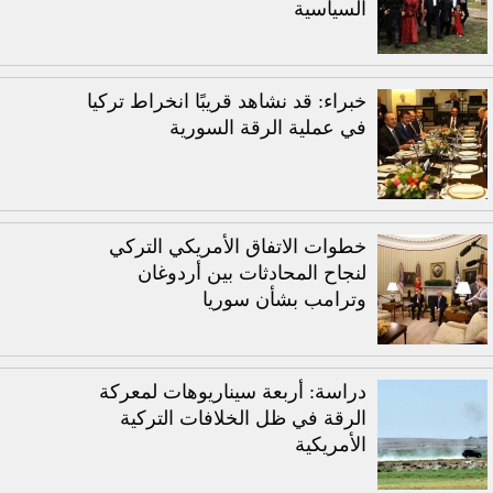
السياسية
خبراء: قد نشاهد قريبًا انخراط تركيا
في عملية الرقة السورية
خطوات الاتفاق الأمريكي التركي
لنجاح المحادثات بين أردوغان
وترامب بشأن سوريا
دراسة: أربعة سيناريوهات لمعركة
الرقة في ظل الخلافات التركية
الأمريكية