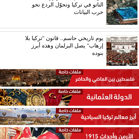
الناتو في تركيا وتحوّل الردع نحو
حرب البيانات
يوم تاريخي حاسم.. قانون "تركيا بلا
إرهاب" يصل البرلمان وهذه أبرز
بنوده