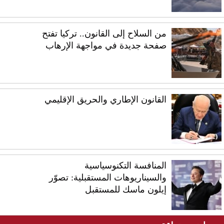
من السلاح إلى القانون.. تركيا تفتح
صفحة جديدة في مواجهة الإرهاب
القانون الإطاري والحريق الإقليمي
المنافسة التكنوسياسية
والسيناريوهات المستقبلية: تصوّر
إيلون ماسك للمستقبل