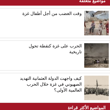
مواضيع متعلقة
وقت الغضب من أجل أطفال غزة
الحرب على غزة كنقطة تحول
تاريخية
كيف واجهت الدولة العثمانية التهديد
الصهيوني في غزة خلال الحرب
العالمية الأولى؟
المواضيع الأكثر قراءة