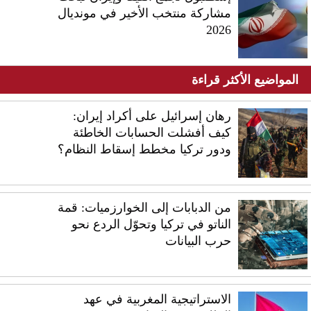
مشاركة منتخب الأخير في مونديال
2026
المواضيع الأكثر قراءة
رهان إسرائيل على أكراد إيران:
كيف أفشلت الحسابات الخاطئة
ودور تركيا مخطط إسقاط النظام؟
من الدبابات إلى الخوارزميات: قمة
الناتو في تركيا وتحوّل الردع نحو
حرب البيانات
الاستراتيجية المغربية في عهد