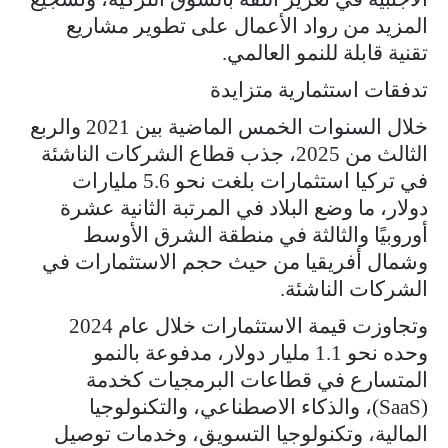
المزيد من رواد الأعمال على تطوير مشاريع
تقنية قابلة للنمو العالمي.
تدفقات استثمارية متزايدة
خلال السنوات الخمس الماضية بين 2021 والربع
الثالث من 2025، جذب قطاع الشركات الناشئة
في تركيا استثمارات بلغت نحو 5.6 مليارات
دولار، ما وضع البلاد في المرتبة الثانية عشرة
أوروبيًا والثالثة في منطقة الشرق الأوسط
وشمال أفريقيا من حيث حجم الاستثمارات في
الشركات الناشئة.
وتجاوزت قيمة الاستثمارات خلال عام 2024
وحده نحو 1.1 مليار دولار، مدفوعة بالنمو
المتسارع في قطاعات البرمجيات كخدمة
(SaaS)، والذكاء الاصطناعي، والتكنولوجيا
المالية، وتكنولوجيا التسويق، وخدمات توصيل