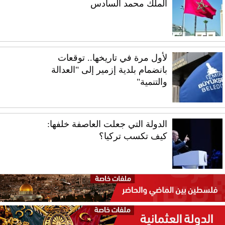
الملك محمد السادس
لأول مرة في تاريخها.. توقعات
بانضمام بلدية إزمير إلى "العدالة
والتنمية"
الدولة التي جعلت العاصفة خلفها:
كيف تكسب تركيا؟