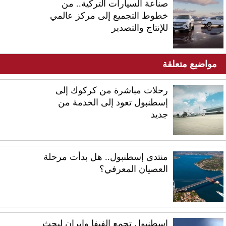
صناعة السيارات التركية.. من
خطوط التجميع إلى مركز عالمي
للإنتاج والتصدير
مواضيع متعلقة
رحلات مباشرة من كركوك إلى
إسطنبول تعود إلى الخدمة من
جديد
منتدى إسطنبول.. هل بدأت مرحلة
العصيان المعرفي؟
إسطنبول تجمع الفيفا وإيران لبحث