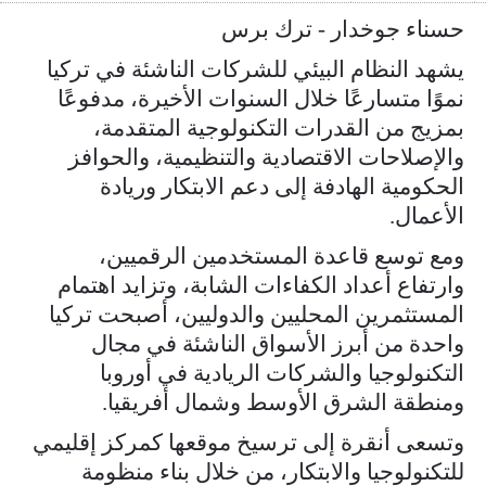
حسناء جوخدار - ترك برس
يشهد النظام البيئي للشركات الناشئة في تركيا
نموًا متسارعًا خلال السنوات الأخيرة، مدفوعًا
بمزيج من القدرات التكنولوجية المتقدمة،
والإصلاحات الاقتصادية والتنظيمية، والحوافز
الحكومية الهادفة إلى دعم الابتكار وريادة
الأعمال.
ومع توسع قاعدة المستخدمين الرقميين،
وارتفاع أعداد الكفاءات الشابة، وتزايد اهتمام
المستثمرين المحليين والدوليين، أصبحت تركيا
واحدة من أبرز الأسواق الناشئة في مجال
التكنولوجيا والشركات الريادية في أوروبا
ومنطقة الشرق الأوسط وشمال أفريقيا.
وتسعى أنقرة إلى ترسيخ موقعها كمركز إقليمي
للتكنولوجيا والابتكار، من خلال بناء منظومة