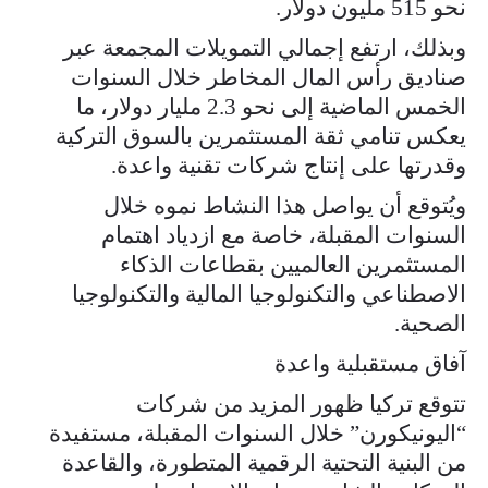
نحو 515 مليون دولار.
وبذلك، ارتفع إجمالي التمويلات المجمعة عبر
صناديق رأس المال المخاطر خلال السنوات
الخمس الماضية إلى نحو 2.3 مليار دولار، ما
يعكس تنامي ثقة المستثمرين بالسوق التركية
وقدرتها على إنتاج شركات تقنية واعدة.
ويُتوقع أن يواصل هذا النشاط نموه خلال
السنوات المقبلة، خاصة مع ازدياد اهتمام
المستثمرين العالميين بقطاعات الذكاء
الاصطناعي والتكنولوجيا المالية والتكنولوجيا
الصحية.
آفاق مستقبلية واعدة
تتوقع تركيا ظهور المزيد من شركات
“اليونيكورن” خلال السنوات المقبلة، مستفيدة
من البنية التحتية الرقمية المتطورة، والقاعدة