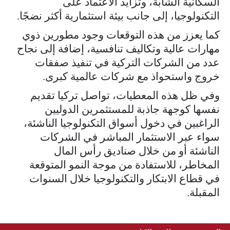
السكانية الشابة، وتزايد الاعتماد على
التكنولوجيا، إلى جانب بيئة استثمارية أكثر نضجًا.
كما يعزز من هذه التوقعات وجود مطورين ذوي
مهارات عالية وتكاليف تنافسية، إضافة إلى نجاح
عدد من الشركات التركية في تنفيذ صفقات
خروج واستحواذ مع شركات عالمية كبرى.
وفي ظل هذه المعطيات، تواصل تركيا تقديم
نفسها كوجهة جاذبة للمستثمرين الدوليين
الراغبين في دخول أسواق التكنولوجيا الناشئة،
سواء عبر الاستثمار المباشر في الشركات
الناشئة أو من خلال صناديق رأس المال
المخاطر، للاستفادة من موجة النمو المتوقعة
في قطاع الابتكار والتكنولوجيا خلال السنوات
المقبلة.