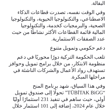
البقالة.
وفي الوقت نفسه، تصدرت قطاعات الذكاء
الاصطناعي، والتكنولوجيا الحيوية، والتكنولوجيا
الصحية، والبرمجيات كخدمة، والتكنولوجيا
المالية قائمة القطاعات الأكثر نشاطًا من حيث
عدد الصفقات الاستثمارية.
دعم حكومي وتمويل متنوع
تلعب الحكومة التركية دورًا محوريًا في دعم
منظومة الابتكار، من خلال برامج تمويل وحوافز
تستهدف رواد الأعمال والشركات الناشئة في
مراحلها المبكرة.
وفي هذا السياق، شهد برنامج المنح
“TÜBİTAK BiGG” تحولًا إلى صندوق تمويل
أولي، حيث ساهم في تنفيذ 231 استثمارًا أوليًا
خلال عام 2024، إضافة إلى 101 استثمار خلال