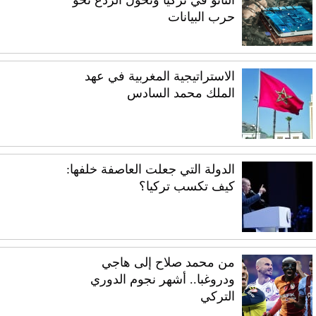
حرب البيانات
الاستراتيجية المغربية في عهد
الملك محمد السادس
الدولة التي جعلت العاصفة خلفها:
كيف تكسب تركيا؟
من محمد صلاح إلى هاجي
ودروغبا.. أشهر نجوم الدوري
التركي