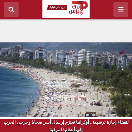
لقضاء إجازة ترفيهية.. أوكرانيا تعتزم إرسال أسر ضحايا وجرحى الحرب
إلى أنطاليا التركية