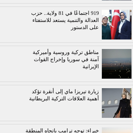
919 اجتماعًا في 81 ولاية.. حزب
العدالة والتنمية يستعد للاستفتاء
على الدستور
مناطق تركية وروسية وأميركية
آمنة في سوريا وإخراج القوات
الإيرانية
زيارة تيريزا ماي إلى أنقرة تؤكد
أهمية العلاقات التركية البريطانية
خبراء: توجه ترامب باتجاه المنطقة