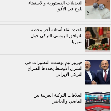
التعديلات الدستورية والاستفتاء
يلوح في الأفق
باحث: لقاء أستانة آخر محطة
للتوافق الروسي التركي حول
سوريا
جيروزاليم بوست: التطورات في
الشرق الأوسط يحددها الصراع
التركي الإيراني
العلاقات التركية العربية بين
الماضي والحاضر