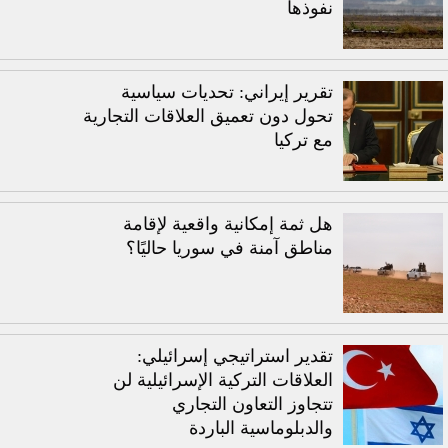
نفوذها
تقرير إيراني: تحديات سياسية
تحول دون تعميق العلاقات التجارية
مع تركيا
هل ثمة إمكانية واقعية لإقامة
مناطق آمنة في سوريا حاليًا؟
تقدير استراتيجي إسرائيلي:
العلاقات التركية الإسرائيلية لن
تتجاوز التعاون التجاري
والدبلوماسية الباردة