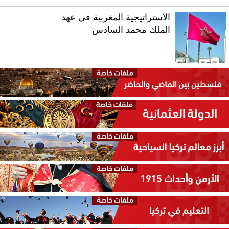
الاستراتيجية المغربية في عهد
الملك محمد السادس