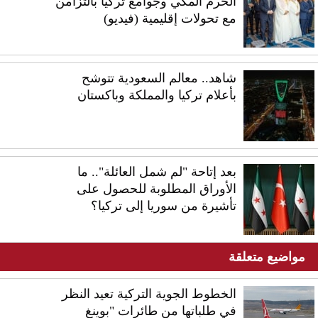
الحرم المكي وجوامع تركيا بالتزامن
مع تحولات إقليمية (فيديو)
شاهد.. معالم السعودية تتوشح
بأعلام تركيا والمملكة وباكستان
بعد إتاحة "لم شمل العائلة".. ما
الأوراق المطلوبة للحصول على
تأشيرة من سوريا إلى تركيا؟
مواضيع متعلقة
الخطوط الجوية التركية تعيد النظر
في طلباتها من طائرات "بوينغ