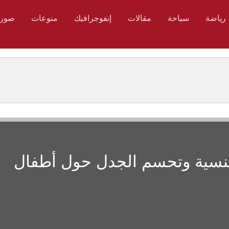
رياضة
سياحة
مقالات
إنفوجرافيك
منوعات
صور
لجنسية وتحسم الجدل حول أطفال