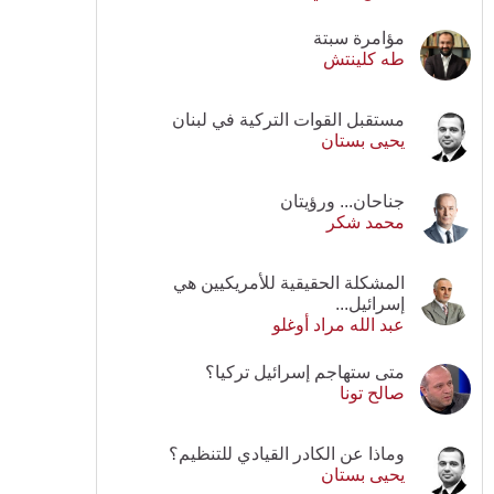
مؤامرة سبتة
طه كلينتش
مستقبل القوات التركية في لبنان
يحيى بستان
جناحان... ورؤيتان
محمد شكر
المشكلة الحقيقية للأمريكيين هي
إسرائيل...
عبد الله مراد أوغلو
متى ستهاجم إسرائيل تركيا؟
صالح تونا
وماذا عن الكادر القيادي للتنظيم؟
يحيى بستان