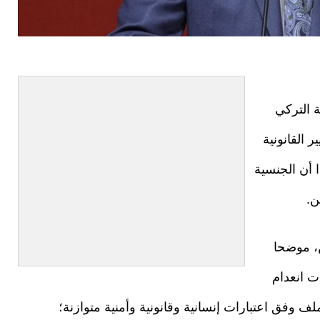
ة التركي
القانونية
ا أن الجنسية
ين.
ن، موضحا
ت انعدام
ف وفق اعتبارات إنسانية وقانونية وأمنية متوازنة؛