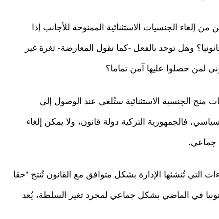
ن إلغاء الجنسيات الاستثنائية الممنوحة للأجانب إذا
نيا؟ وهل توجد بالفعل -كما تقول المعارضة- ثغرة غير
ني لمن حصلوا عليها آمن تماما؟
 منح الجنسية الاستثنائية ستُلغى عند الوصول إلى
سي، فالجمهورية التركية دولة قانون، ولا يمكن إلغاء
 جماعي.
ات التي تُنشئها الإدارة بشكل متوافق مع القانون تُنتج "حقا
انونيا في الماضي بشكل جماعي لمجرد تغير السلطة، يُعد