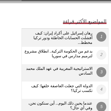
المواضيع الأكثر قراءة
رهان إسرائيل على أكراد إيران: كيف
أفشلت الحسابات الخاطئة ودور تركيا
مخطط...
بدعم من الحكومة التركية.. انطلاق مشروع
لترميم مدارس في سوريا
الاستراتيجية المغربية في عهد الملك محمد
السادس
الدولة التي جعلت العاصفة خلفها: كيف
تكسب تركيا؟
عندما يحين ذلك اليوم... أين سنكون نحن،
وفي أي حال؟