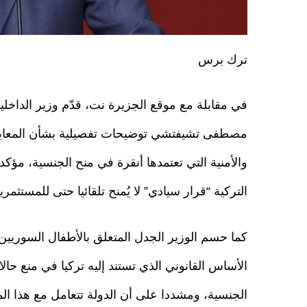
ترك برس
في مقابلة مع موقع الجزيرة نت، قدّم وزير الداخلي
مصطفى تشيفتشي توضيحات تفصيلية بشأن المعايير 
والأمنية التي تعتمدها أنقرة في منح الجنسية، مؤكد
التركية “قرار سيادي” لا يُمنح تلقائيا حتى للمستثمر
كما حسم الوزير الجدل المتعلق بالأطفال السوريي
الأساس القانوني الذي تستند إليه تركيا في منع حالا
الجنسية، ومشددا على أن الدولة تتعامل مع هذا المل