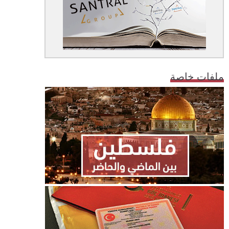
ملفات خاصة