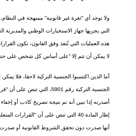
ولا توجد أي "ثغرة غير قانونية" ممنهجة في النظام، 
التي يجريها جهاز الاستخبارات الوطني والمديرية ا
هذه العمليات التي تُنفذ وفق القانون، تكون القرارات 
لا يمكن أن تتم إلا "على أساس كل شخص على حدة"، و
الجنسية التركية رقم 5901، التي
أصدرته إذا تبين أنه تم نتيجة تصريح كاذب أو إخف
إطار المادة 40 التي تنص على أن "القرارا
أنها صدرت دون تحقق الشروط القانونية أو صدرت