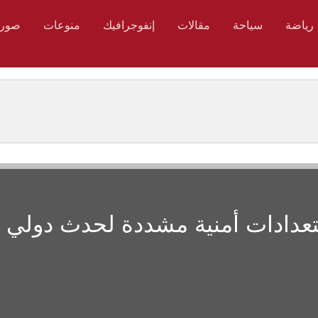
رياضة
سياحة
مقالات
إنفوجرافيك
منوعات
صور
ستعدادات أمنية مشددة لحدث دولي