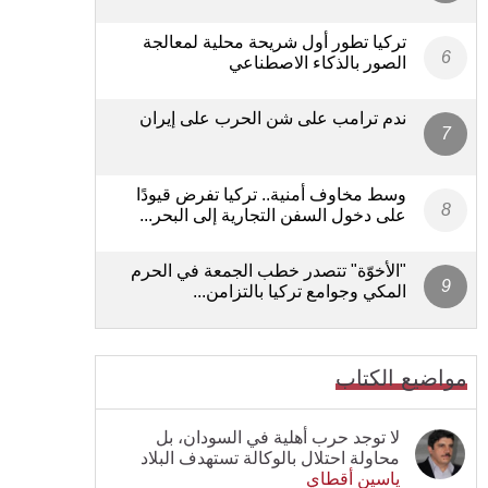
تركيا تطور أول شريحة محلية لمعالجة
الصور بالذكاء الاصطناعي
ندم ترامب على شن الحرب على إيران
وسط مخاوف أمنية.. تركيا تفرض قيودًا
على دخول السفن التجارية إلى البحر...
"الأخوّة" تتصدر خطب الجمعة في الحرم
المكي وجوامع تركيا بالتزامن...
مواضيع الكتاب
لا توجد حرب أهلية في السودان، بل
محاولة احتلال بالوكالة تستهدف البلاد
ياسين أقطاي