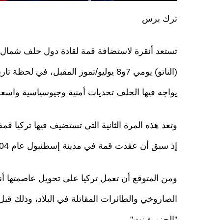
ترك برس
تستعد أنقرة لاستضافة قمة لقادة دول حلف شمال
(الناتو) يومي 7و8 يوليو/تموز المقبل، في لحظ
يواجه فيها الحلف تحديات أمنية وجيوسياسية واسعة
وتعد هذه المرة الثانية التي تستضيف فيها تركيا قمة
إذ سبق أن عقدت قمة في مدينة إسطنبول عام 2004.
ومن المتوقع أن تعمل تركيا على تحويل عاصمتها أ
الصاروخي والطائرات المقاتلة في البلاد، وذلك قبل 
"الجزيرة نت".