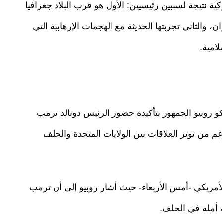
ية نتيجة لسببين رئيسيين: الأول هو قرب البلاد جغرافيا
، والثاني تجربتها الحديثة مع الهجمات الإرهابية التي
امية.
كو روبيو الجمهور بتأكيده حضور الرئيس دونالد ترمب
غم من توتر العلاقات بين الولايات المتحدة والحلف
أمريكي -أمس الأربعاء- حيث أشار روبيو إلى أن ترمب
 أمله في الحلف.