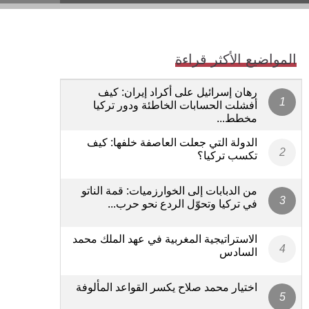
المواضيع الأكثر قراءة
رهان إسرائيل على أكراد إيران: كيف
أفشلت الحسابات الخاطئة ودور تركيا
مخطط...
الدولة التي جعلت العاصفة خلفها: كيف
تكسب تركيا؟
من الدبابات إلى الخوارزميات: قمة الناتو
في تركيا وتحوّل الردع نحو حرب...
الاستراتيجية المغربية في عهد الملك محمد
السادس
اختيار محمد صلاح يكسر القواعد المألوفة