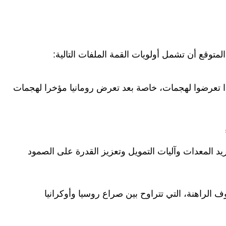
توقع أن تشمل أولويات القمة الملفات التالية:
ا تعرضوا لهجمات، خاصة بعد تعرض رومانيا مؤخرا لهجمات
ريد المعدات وآليات التمويل وتعزيز القدرة على الصمود
الراهنة، التي تتراوح بين صراع روسيا وأوكرانيا