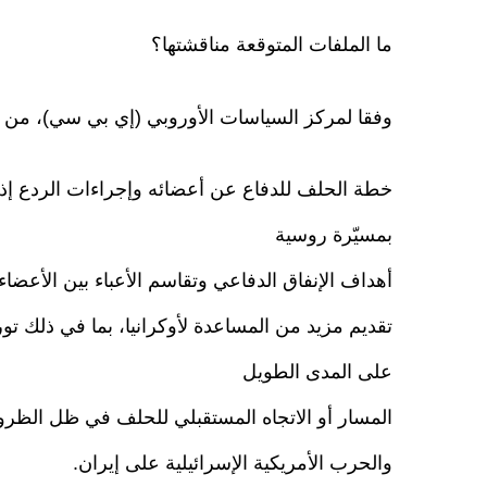
ما الملفات المتوقعة مناقشتها؟
وفقا لمركز السياسات الأوروبي (إي بي سي)، من الم
خطة الحلف للدفاع عن أعضائه وإجراءات الردع إذ
بمسيّرة روسية
أهداف الإنفاق الدفاعي وتقاسم الأعباء بين الأعضاء
تقديم مزيد من المساعدة لأوكرانيا، بما في ذلك تو
على المدى الطويل
المسار أو الاتجاه المستقبلي للحلف في ظل الظروف 
والحرب الأمريكية الإسرائيلية على إيران.