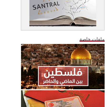
ملفات خاصة