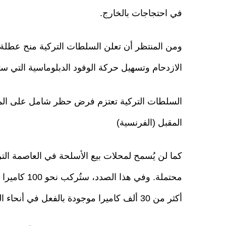
في احتجاجات بالخارج.
الازدحام وتسهيل حركة الوفود الدبلوماسية التي ست
المقبل (الفرنسية)
كما لن يُسمح لمحلات بيع الأسلحة في العاصمة الت
محتملة. وفي 
أكثر من 30 ألف كاميرا موجودة بالفعل في أنحاء المدينة.