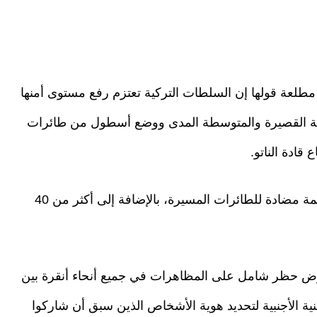
مطلعة قولها إن السلطات التركية تعتزم رفع مستوى أمنها
لية القصيرة والمتوسطة المدى ووضع أسطول من طائرات
كما يُتوقع أيضا أن تنشر تركيا طائرات مسيرة وأنظمة مضادة للطائرات المسيرة، بالإضافة إلى أكثر من 40
ض حظر شامل على المظاهرات في جميع أنحاء أنقرة بين
الأمنية الأجنبية لتحديد هوية الأشخاص الذين سبق أن شاركوا