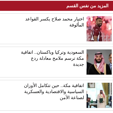
المزيد من نفس القسم
اختيار محمد صلاح يكسر القواعد
المألوفة
السعودية وتركيا وباكستان.. اتفاقية
مكة ترسم ملامح معادلة ردع
جديدة
اتفاقية مكة.. حين تتكامل الأوزان
السياسية والاقتصادية والعسكرية
لصناعة الأمن