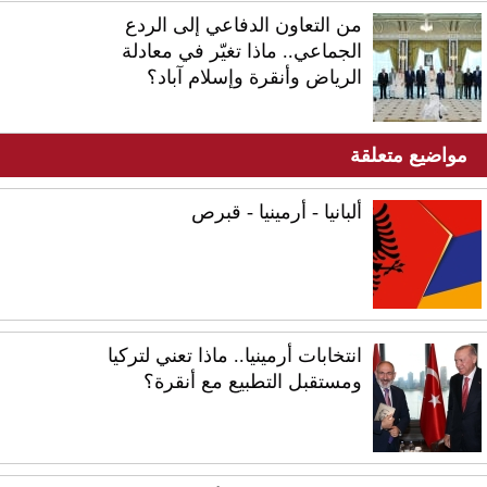
من التعاون الدفاعي إلى الردع
الجماعي.. ماذا تغيّر في معادلة
الرياض وأنقرة وإسلام آباد؟
مواضيع متعلقة
ألبانيا - أرمينيا - قبرص
انتخابات أرمينيا.. ماذا تعني لتركيا
ومستقبل التطبيع مع أنقرة؟