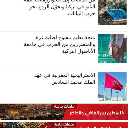
الناتو في تركيا وتحوّل الردع نحو
حرب البيانات
منحة تعليم مفتوح لطلبة غزة
والمتضررين من الحرب في جامعة
الأناضول التركية
الاستراتيجية المغربية في عهد
الملك محمد السادس