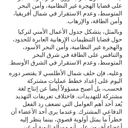
على قضايا الهجرة غير النظامية، وأمن البحر
المتوسط، وعدم الاستقرار في شمال أفريقيا،
وأمن الطاقة، والإرهاب.
وبالمثل، يتشكل جدول الأعمال الأمني لتركيا
حول قضايا التنظيمات الإرهابية العابرة للحدود،
والهجرة غير النظامية، وأمن البحر الأسود،
والتنافس على الطاقة في شرق البحر
المتوسط، وعدم الاستقرار في الشرق الأوسط.
وعليه، فإن حلف شمال الأطلسي لا يقتصر دوره
اليوم على إعداد خطط عمليات مشتركة
فحسب، بل أصبح مسؤولاً أيضاً عن إنتاج لغة
مشتركة للتهديدات. فاختلاف تعريفات التهديد
يُعد أحد أهم العوامل التي تضعف رد الفعل
الدفاعي المشترك. وعندما يرى أحد الأعضاء أن
خطراً ما يمثل أولوية قصوى، بينما ينظر إليه
أعضاء آخرون على أنه مسألة ثانوية أو غير