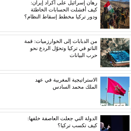
رهان إسرائيل على أكراد إيران:
كيف أفشلت الحسابات الخاطئة
ودور تركيا مخطط إسقاط النظام؟
من الدبابات إلى الخوارزميات: قمة
الناتو في تركيا وتحوّل الردع نحو
حرب البيانات
الاستراتيجية المغربية في عهد
الملك محمد السادس
الدولة التي جعلت العاصفة خلفها:
كيف تكسب تركيا؟