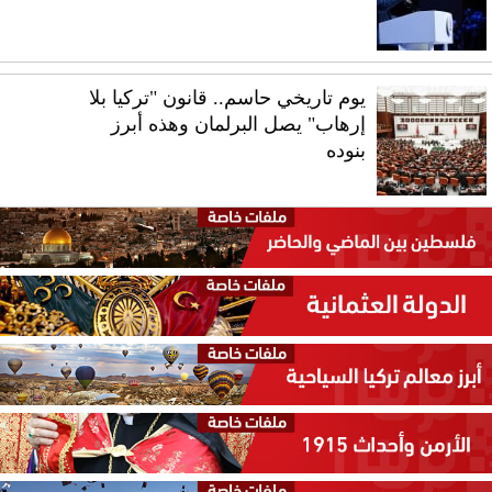
يوم تاريخي حاسم.. قانون "تركيا بلا
إرهاب" يصل البرلمان وهذه أبرز
بنوده