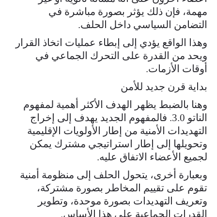
مهمة، فإن ذلك يؤثر بصورة مباشرة في
التضامن السياسي داخل الحلف.
وهذا الواقع يؤدي إلى إبطاء عمليات اتخاذ القرار
ويحد من القدرة على التحرك الجماعي في
أوقات الأزمات.
بداية قرن جديد للأمن
وهنا بالضبط يظهر الهدف الأكثر أهمية لمفهوم
الناتو 3.0. فالمفهوم الجديد يهدف إلى إخراج
التهديدات الأمنية من إطار الأولويات الإقليمية
وتحويلها إلى إطار استراتيجي مشترك يمكن
لجميع الأعضاء الاتفاق عليه.
وبعبارة أخرى، يتحول الحلف إلى منظومة أمنية
تقوم على تقييم المخاطر بصورة مشتركة،
وتعريف التهديدات بصورة موحدة، وتطوير
القدرات الجماعية على هذا الأساس.