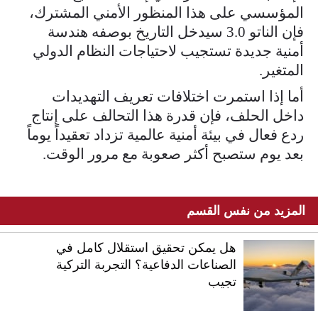
المؤسسي على هذا المنظور الأمني المشترك،
فإن الناتو 3.0 سيدخل التاريخ بوصفه هندسة
أمنية جديدة تستجيب لاحتياجات النظام الدولي
المتغير.
أما إذا استمرت اختلافات تعريف التهديدات
داخل الحلف، فإن قدرة هذا التحالف على إنتاج
ردع فعال في بيئة أمنية عالمية تزداد تعقيداً يوماً
بعد يوم ستصبح أكثر صعوبة مع مرور الوقت.
المزيد من نفس القسم
هل يمكن تحقيق استقلال كامل في
الصناعات الدفاعية؟ التجربة التركية
تجيب