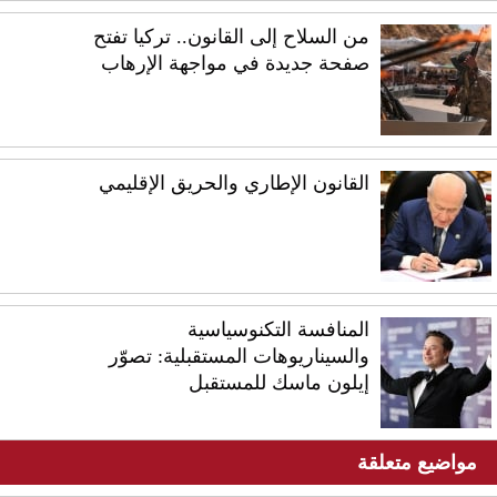
من السلاح إلى القانون.. تركيا تفتح
صفحة جديدة في مواجهة الإرهاب
القانون الإطاري والحريق الإقليمي
المنافسة التكنوسياسية
والسيناريوهات المستقبلية: تصوّر
إيلون ماسك للمستقبل
مواضيع متعلقة