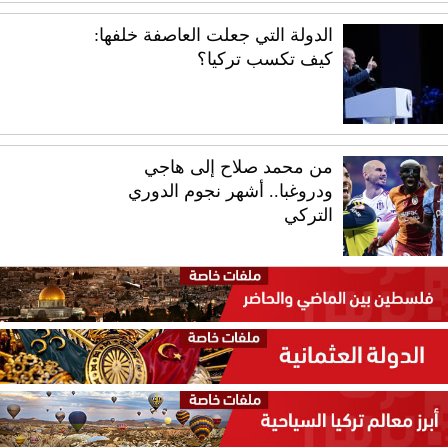
الدولة التي جعلت العاصفة خلفها:
كيف تكسب تركيا؟
من محمد صلاح إلى هاجي
ودروغبا.. أشهر نجوم الدوري
التركي