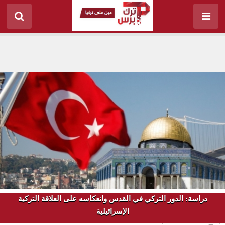
دراسة: الدور التركي في القدس وانعكاسه على العلاقة التركية
الإسرائيلية