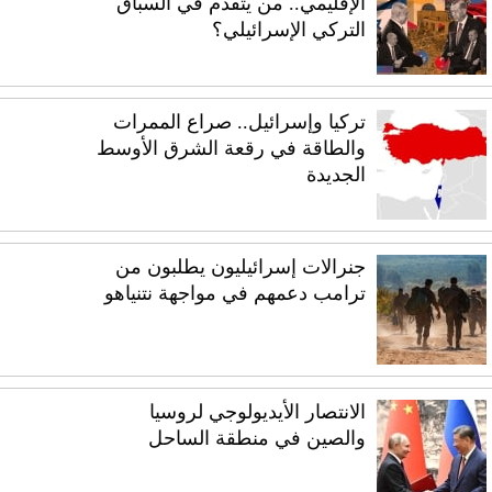
الإقليمي.. من يتقدم في السباق
التركي الإسرائيلي؟
تركيا وإسرائيل.. صراع الممرات
والطاقة في رقعة الشرق الأوسط
الجديدة
جنرالات إسرائيليون يطلبون من
ترامب دعمهم في مواجهة نتنياهو
الانتصار الأيديولوجي لروسيا
والصين في منطقة الساحل