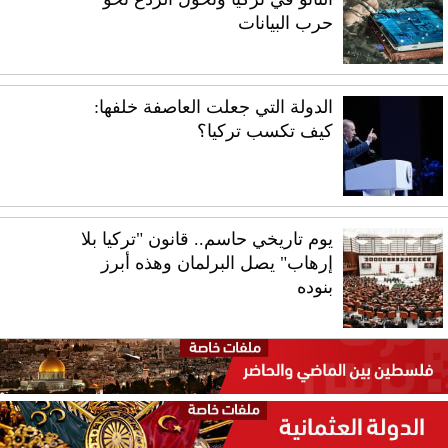
حرب البيانات
الدولة التي جعلت العاصفة خلفها:
كيف تكسب تركيا؟
يوم تاريخي حاسم.. قانون "تركيا بلا
إرهاب" يصل البرلمان وهذه أبرز
بنوده