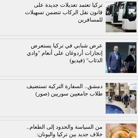
تركيا تعتمد تعديلات جديدة على
قانون نقل الركاب تتضمن تسهيلات
للمسافرين
عرض شبابي في تركيا يستعرض
إنجازات أردوغان على أنغام "وادي
الذئاب" (فيديو)
دمشق.. السفارة التركية تستضيف
طلاب جامعيين سوريين (صور)
من السياسة والحدود إلى الطعام..
خلاف جديد بين تركيا واليونان: