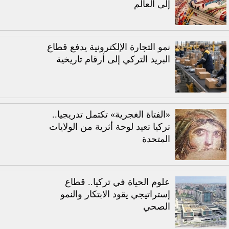
إلى العالم
نمو التجارة الإلكترونية يدفع قطاع
البريد التركي إلى أرقام تاريخية
«الفتاة الغجرية» تكتمل تدريجيا..
تركيا تعيد لوحة أثرية من الولايات
المتحدة
علوم الحياة في تركيا.. قطاع
إستراتيجي يقود الابتكار والنمو
الصحي