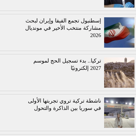
إسطنبول تجمع الفيفا وإيران لبحث
مشاركة منتخب الأخير في مونديال
2026
تركيا.. بدء تسجيل الحج لموسم
2027 إلكترونيًا
ناشطة تركية تروي تجربتها الأولى
في سوريا بين الذاكرة والتحول