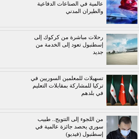
عالمية في الصناعات الدفاعية
والطيران المدني
رحلات مباشرة من كركوك إلى
إسطنبول تعود إلى الخدمة من
جديد
تسهيلات للمعلمين السوريين في
تركيا للمشاركة بمقابلات التعليم
في بلدهم
من اللجوء إلى التتويج.. طبيب
سوري يحصد جائزة عالمية في
إسطنبول (فيديو)