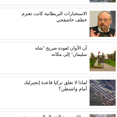
الاستخبارات البريطانية كانت تعتزم
خطف خاشقجي
آن الأوان لعودة ضريح "شاه
سليمان" إلى مكانه
لماذا لا تغلق تركيا قاعدة إنجيرليك
أمام واشنطن؟