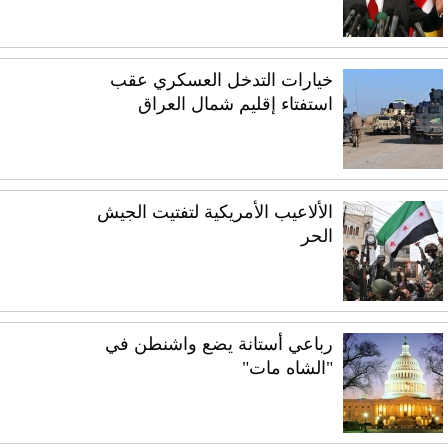
خيارات التدخل العسكري عقب
استفتاء إقليم شمال العراق
الألاعيب الأمريكية لتفتيت الجيش
الحر
رباعي أستانة يضع واشنطن في
"الشاه مات"