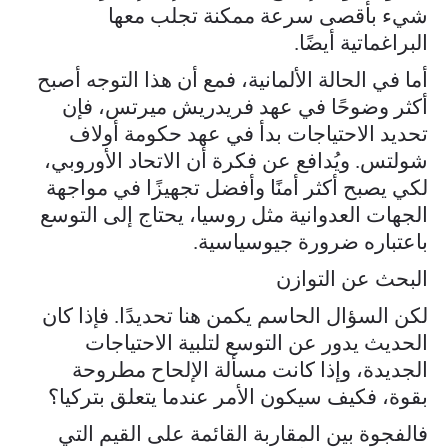
شيء بأقصى سرعة ممكنة تجلب معها
البراغماتية أيضًا.
أما في الحالة الألمانية، فمع أن هذا التوجه أصبح
أكثر وضوحًا في عهد فريدريش ميرتس، فإن
تحديد الاحتياجات بدأ في عهد حكومة أولاف
شولتس. ويُدافع عن فكرة أن الاتحاد الأوروبي،
لكي يصبح أكثر أمنًا وأفضل تجهيزًا في مواجهة
الجهات العدوانية مثل روسيا، يحتاج إلى التوسع
باعتباره ضرورة جيوسياسية.
البحث عن التوازن
لكن السؤال الحاسم يكمن هنا تحديدًا. فإذا كان
الحديث يدور عن التوسع لتلبية الاحتياجات
الجديدة، وإذا كانت مسألة الإلحاح مطروحة
بقوة، فكيف سيكون الأمر عندما يتعلق بتركيا؟
فالفجوة بين المقاربة القائمة على القيم التي