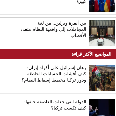
كبيرة
بين أنقرة وبرلين.. من لغة
المجاملات إلى واقعية النظام متعدد
الأقطاب
المواضيع الأكثر قراءة
رهان إسرائيل على أكراد إيران:
كيف أفشلت الحسابات الخاطئة
ودور تركيا مخطط إسقاط النظام؟
الدولة التي جعلت العاصفة خلفها:
كيف تكسب تركيا؟