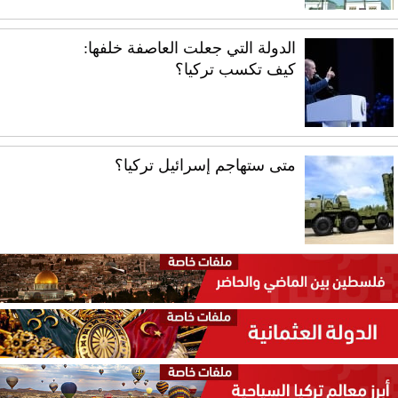
الدولة التي جعلت العاصفة خلفها:
كيف تكسب تركيا؟
متى ستهاجم إسرائيل تركيا؟