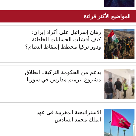
المواضيع الأكثر قراءة
رهان إسرائيل على أكراد إيران:
كيف أفشلت الحسابات الخاطئة
ودور تركيا مخطط إسقاط النظام؟
بدعم من الحكومة التركية.. انطلاق
مشروع لترميم مدارس في سوريا
الاستراتيجية المغربية في عهد
الملك محمد السادس