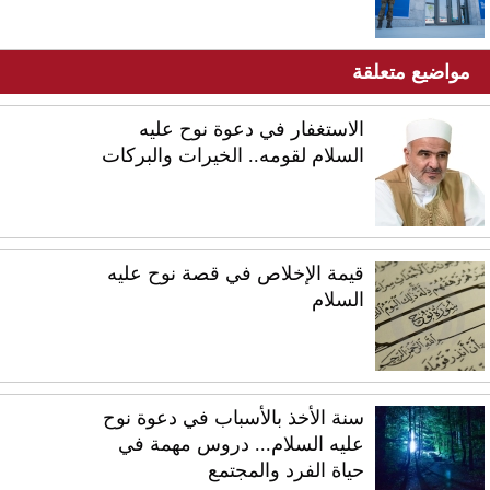
مواضيع متعلقة
الاستغفار في دعوة نوح عليه
السلام لقومه.. الخيرات والبركات
قيمة الإخلاص في قصة نوح عليه
السلام
سنة الأخذ بالأسباب في دعوة نوح
عليه السلام... دروس مهمة في
حياة الفرد والمجتمع