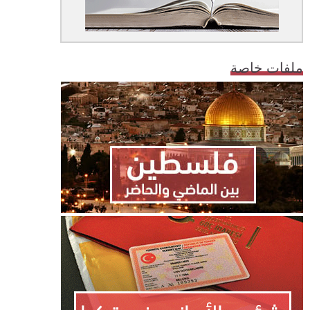
ملفات خاصة