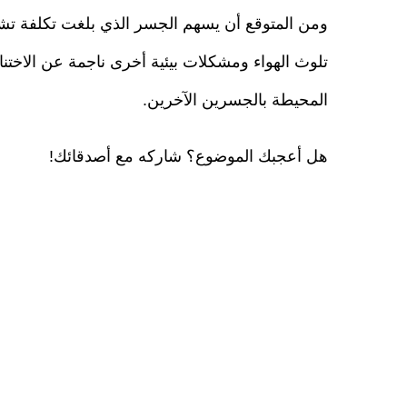
تلوث الهواء ومشكلات بيئية أخرى ناجمة عن الاختن
المحيطة بالجسرين الآخرين.
هل أعجبك الموضوع؟ شاركه مع أصدقائك!