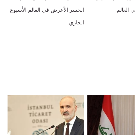
 العالم
الجسر الأعرض في العالم الأسبوع
الجاري