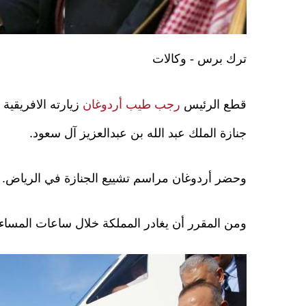
ترك برس - وكالات
قطع الرئيس
رجب طيب أردوغان
زيارته الافريقية
جنازة الملك عبد الله بن عبدالعزيز آل سعود.
وحضر أردوغان مراسم تشييع الجنازة في الرياض.
ومن المقرر أن يغادر المملكة خلال ساعات المساء مت