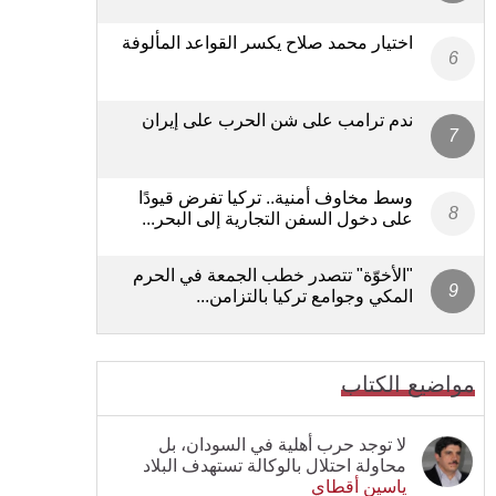
اختيار محمد صلاح يكسر القواعد المألوفة
ندم ترامب على شن الحرب على إيران
وسط مخاوف أمنية.. تركيا تفرض قيودًا
على دخول السفن التجارية إلى البحر...
"الأخوّة" تتصدر خطب الجمعة في الحرم
المكي وجوامع تركيا بالتزامن...
مواضيع الكتاب
لا توجد حرب أهلية في السودان، بل
محاولة احتلال بالوكالة تستهدف البلاد
ياسين أقطاي