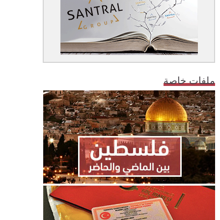
ملفات خاصة