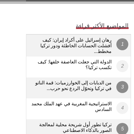
المواضيع الأكثر قراءة
رهان إسرائيل على أكراد إيران: كيف
أفشلت الحسابات الخاطئة ودور تركيا
مخطط...
الدولة التي جعلت العاصفة خلفها: كيف
تكسب تركيا؟
من الدبابات إلى الخوارزميات: قمة الناتو
في تركيا وتحوّل الردع نحو حرب...
الاستراتيجية المغربية في عهد الملك محمد
السادس
تركيا تطور أول شريحة محلية لمعالجة
الصور بالذكاء الاصطناعي