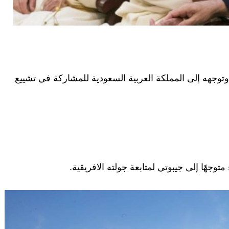
 وتوجهه إلى المملكة العربية السعودية للمشاركة في تشييع
وجهًا إلى جيبوتي لمتابعة جولته الافريقية.