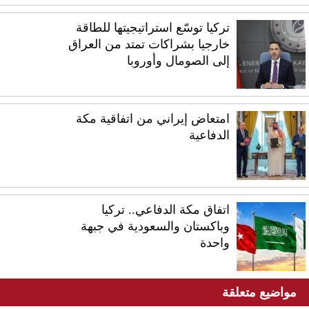
تركيا توسّع استراتيجيتها للطاقة
خارجيا بشراكات تمتد من العراق
إلى الصومال وأوروبا
امتعاض إيراني من اتفاقية مكة
الدفاعية
اتفاق مكة الدفاعي.. تركيا
وباكستان والسعودية في جبهة
واحدة
مواضيع متعلقة