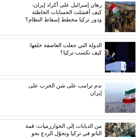
رهان إسرائيل على أكراد إيران:
كيف أفشلت الحسابات الخاطئة
ودور تركيا مخطط إسقاط النظام؟
الدولة التي جعلت العاصفة خلفها:
كيف تكسب تركيا؟
ندم ترامب على شن الحرب على
إيران
من الدبابات إلى الخوارزميات: قمة
الناتو في تركيا وتحوّل الردع نحو