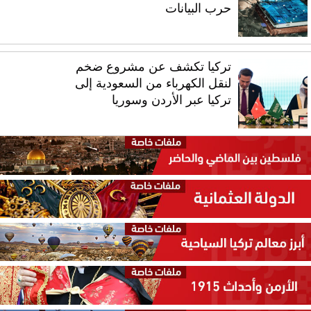
حرب البيانات
تركيا تكشف عن مشروع ضخم
لنقل الكهرباء من السعودية إلى
تركيا عبر الأردن وسوريا