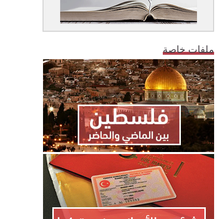
ملفات خاصة