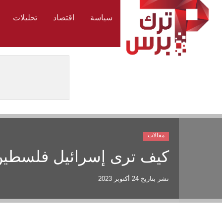
سياسة
اقتصاد
تحليلات
مقالات
كيف ترى إسرائيل فلسطين 
نشر بتاريخ
24 أكتوبر 2023