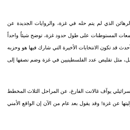
لرهائن الذي لم يتم حله في غزة، والروايات الجديدة عن
تمعات المستوطنات على طول حدود غزة، توضح شيئاُ واحداً
لأحدث قد تكون الانتخابات الأخيرة التي شارك فيها هو وحزبه
ن قبل، مثل تقليص عدد الفلسطينيين في غزة وضم نصفها إلى
سرائيلي يوآف غالانت الفارغ، عن المراحل الثلاث المخطط
ا عن غزة! وقد يقول بعد عام من الآن إن الواقع الأمني