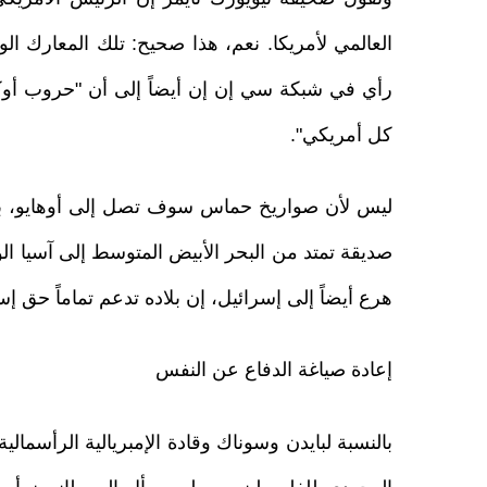
العالمي لأمريكا. نعم، هذا صحيح: تلك المعارك ا
رأي في شبكة سي إن إن أيضاً إلى أن "حروب أوك
كل أمريكي".
ليس لأن صواريخ حماس سوف تصل إلى أوهايو، بل لأ
صديقة تمتد من البحر الأبيض المتوسط إلى آسيا ا
هرع أيضاً إلى إسرائيل، إن بلاده تدعم تماماً حق
إعادة صياغة الدفاع عن النفس
بالنسبة لبايدن وسوناك وقادة الإمبريالية الرأسمالي