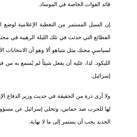
قائد القوات الخاصة في الموساد.
إن السيل المستمر من التغطية الإعلامية لوضع ا
الفظائع التي حدثت في تلك الليلة الرهيبة في مج
لسياسيٍ محنك مثل نتنياهو ألا وهو أن الانتخابات ا
الليكود. لذا، عليه أن يفعل شيئاً لم يُسمع به م
إسرائيل.
ولا أرى ذرة من الحقيقة في حديث وزير الدفاع الإ
لها للحرب ضد حماس، وتخلي إسرائيل عن مسؤوليته
الجديد يجب أن يستمر إلى ما لا نهاية.