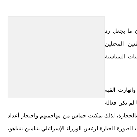
 ما يجعل رد
ين المحتلين
عيات السياسية
انهارت القبة
 لم تكن فعالة
ا بالحجارة، لذلك تمكنت حماس من مهاجمتهم واحتجاز أعداد
 الصورة الجبارة لرئيس الوزراء الإسرائيلي بنيامين نتنياهو،