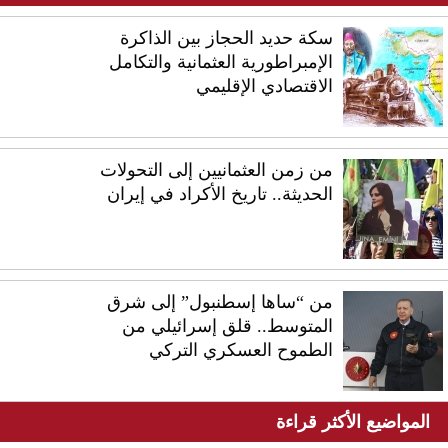
سكة حديد الحجاز بين الذاكرة
الإمبراطورية العثمانية والتكامل
الاقتصادي الإقليمي
من زمن العثمانيين إلى التحولات
الحديثة.. تاريخ الأكراد في إيران
من “ساها إسطنبول” إلى شرق
المتوسط.. قلق إسرائيلي من
الطموح العسكري التركي
المواضيع الأكثر قراءة