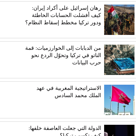
رهان إسرائيل على أكراد إيران:
كيف أفشلت الحسابات الخاطئة
ودور تركيا مخطط إسقاط النظام؟
من الدبابات إلى الخوارزميات: قمة
الناتو في تركيا وتحوّل الردع نحو
حرب البيانات
الاستراتيجية المغربية في عهد
الملك محمد السادس
الدولة التي جعلت العاصفة خلفها:
كيف تكسب تركيا؟