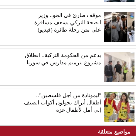
موقف طارئ في الجو.. وزير
الصحة التركي يسعف مسافرة
على متن رحلة طائرة (فيديو)
بدعم من الحكومة التركية.. انطلاق
مشروع لترميم مدارس في سوريا
"ليمونادة من أجل فلسطين"..
أطفال أتراك يحولون أكواب الصيف
إلى أمل لأطفال غزة
مواضيع متعلقة