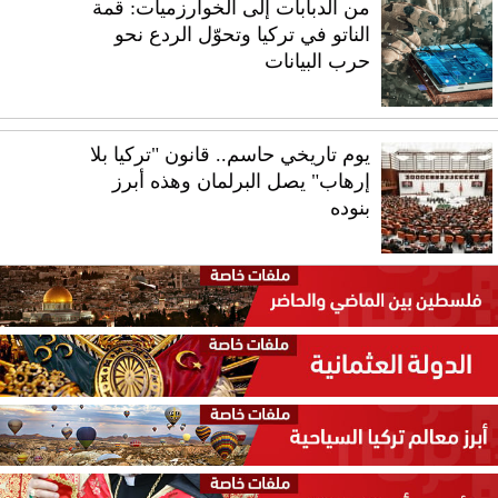
من الدبابات إلى الخوارزميات: قمة
الناتو في تركيا وتحوّل الردع نحو
حرب البيانات
يوم تاريخي حاسم.. قانون "تركيا بلا
إرهاب" يصل البرلمان وهذه أبرز
بنوده