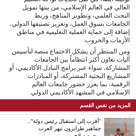
العالي في العالم الإسلامي، من بينها تمويل
البحث العلمي، وتطوير المناهج، وربط
الجامعات بسوق العمل، وتعزيز تصنيفها الدولي،
إضافة إلى حماية العملية التعليمية في مناطق
الأزمات والحروب.
ومن المنتظر أن يشكل الاجتماع منصة لتأسيس
آليات تعاون أكثر انتظاماً بين الجامعات
المشاركة، سواء عبر برامج التبادل الأكاديمي، أو
المشاريع البحثية المشتركة، أو المبادرات
الرقمية، بما يعزز حضور جامعات العالم
الإسلامي في المشهد الأكاديمي الدولي.
المزيد من نفس القسم
"أقرب إلى استقبال رئيس دولة”..
جماهير طرابزون تبهر العرب
بمحمد صلاح