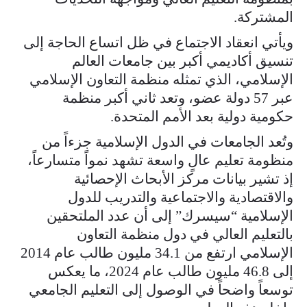
المشتركة.
ويأتي انعقاد الاجتماع في ظل اتساع الحاجة إلى
تنسيق أكاديمي أكبر بين جامعات العالم
الإسلامي، الذي تمثله منظمة التعاون الإسلامي
عبر 57 دولة عضو، وتعد ثاني أكبر منظمة
حكومية دولية بعد الأمم المتحدة.
وتُعد الجامعات في الدول الإسلامية جزءاً من
منظومة تعليم عالٍ واسعة تشهد نمواً متسارعاً،
إذ تشير بيانات مركز الأبحاث الإحصائية
والاقتصادية والاجتماعية والتدريب للدول
الإسلامية “سيسرك” إلى أن عدد الملتحقين
بالتعليم العالي في دول منظمة التعاون
الإسلامي ارتفع من 34.1 مليون طالب عام 2014
إلى 46.8 مليون طالب عام 2024، ما يعكس
توسعاً واضحاً في الوصول إلى التعليم الجامعي