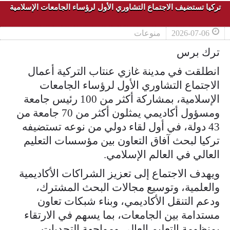
تركيا تستضيف الاجتماع التشاوري الأول لرؤساء الجامعات الإسلامية
2026-07-06
منوعات
ترك برس
انطلقت في مدينة غازي عنتاب التركية أعمال
الاجتماع التشاوري الأول لرؤساء الجامعات
الإسلامية، بمشاركة أكثر من 100 رئيس جامعة
ومسؤول أكاديمي يمثلون أكثر من 70 جامعة من
43 دولة، في أول لقاء دولي من نوعه تستضيفه
تركيا لبحث آفاق التعاون بين مؤسسات التعليم
العالي في العالم الإسلامي.
ويهدف الاجتماع إلى تعزيز الشراكات الأكاديمية
والعلمية، وتوسيع مجالات البحث المشترك،
ودعم التنقل الأكاديمي، وبناء شبكات تعاون
مستدامة بين الجامعات، بما يسهم في الارتقاء
بمنظومة التعليم العالي ومواجهة التحديات