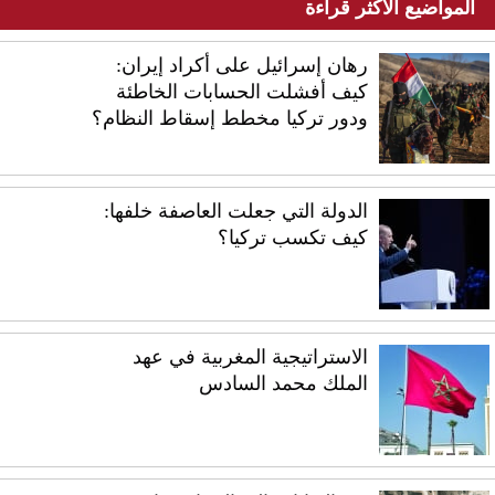
المواضيع الأكثر قراءة
رهان إسرائيل على أكراد إيران:
كيف أفشلت الحسابات الخاطئة
ودور تركيا مخطط إسقاط النظام؟
الدولة التي جعلت العاصفة خلفها:
كيف تكسب تركيا؟
الاستراتيجية المغربية في عهد
الملك محمد السادس