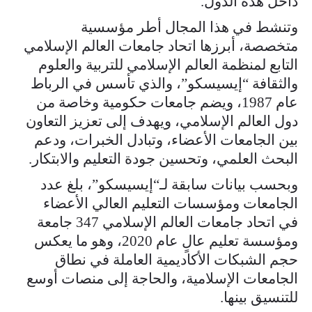
داخل هذه الدول.
وتنشط في هذا المجال أطر مؤسسية
متخصصة، أبرزها اتحاد جامعات العالم الإسلامي
التابع لمنظمة العالم الإسلامي للتربية والعلوم
والثقافة “إيسيسكو”، والذي تأسس في الرباط
عام 1987، ويضم جامعات حكومية وخاصة من
دول العالم الإسلامي، ويهدف إلى تعزيز التعاون
بين الجامعات الأعضاء، وتبادل الخبرات، ودعم
البحث العلمي، وتحسين جودة التعليم والابتكار.
وبحسب بيانات سابقة لـ“إيسيسكو”، بلغ عدد
الجامعات ومؤسسات التعليم العالي الأعضاء
في اتحاد جامعات العالم الإسلامي 347 جامعة
ومؤسسة تعليم عالٍ عام 2020، وهو ما يعكس
حجم الشبكات الأكاديمية العاملة في نطاق
الجامعات الإسلامية، والحاجة إلى منصات أوسع
للتنسيق بينها.