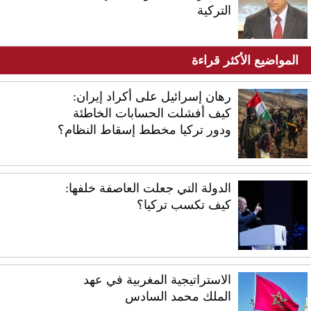
التركية
المواضيع الأكثر قراءة
رهان إسرائيل على أكراد إيران:
كيف أفشلت الحسابات الخاطئة
ودور تركيا مخطط إسقاط النظام؟
الدولة التي جعلت العاصفة خلفها:
كيف تكسب تركيا؟
الاستراتيجية المغربية في عهد
الملك محمد السادس