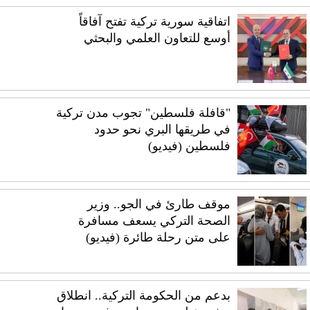
اتفاقية سورية تركية تفتح آفاقاً
أوسع للتعاون العلمي والبحثي
"قافلة فلسطين" تجوب مدن تركية
في طريقها البري نحو حدود
فلسطين (فيديو)
موقف طارئ في الجو.. وزير
الصحة التركي يسعف مسافرة
على متن رحلة طائرة (فيديو)
بدعم من الحكومة التركية.. انطلاق