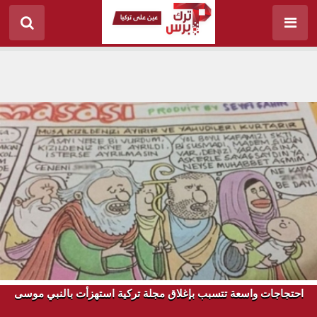
احتجاجات واسعة تتسبب بإغلاق مجلة تركية استهزأت بالنبي موسى