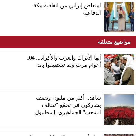
امتعاض إيراني من اتفاقية مكة
الدفاعية
مواضيع متعلقة
أيها الأتراك والعرب والأكراد... 104
أعوام مرت ولم تستفيقوا بعد
شاهد.. أكثر من مليون ونصف
يشاركون في تجمّع "تحالف
الشعب" الجماهيري بإسطنبول