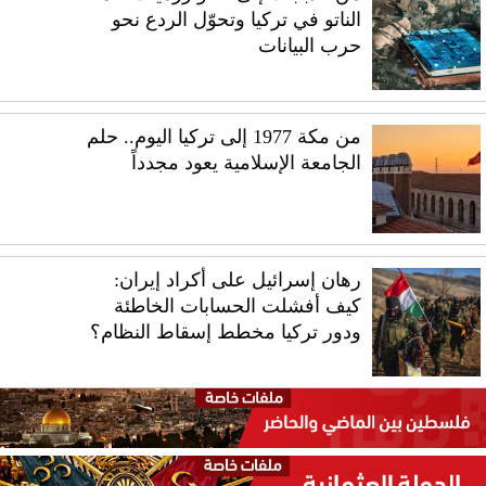
الناتو في تركيا وتحوّل الردع نحو
حرب البيانات
من مكة 1977 إلى تركيا اليوم.. حلم
الجامعة الإسلامية يعود مجدداً
رهان إسرائيل على أكراد إيران:
كيف أفشلت الحسابات الخاطئة
ودور تركيا مخطط إسقاط النظام؟