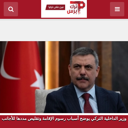
وزير الداخلية التركي يوضح أسباب رسوم الإقامة وتقليص مددها للأجانب