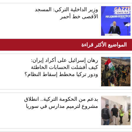
وزير الداخلية التركي: المسجد
الأقصى خط أحمر
المواضيع الأكثر قراءة
رهان إسرائيل على أكراد إيران:
كيف أفشلت الحسابات الخاطئة
ودور تركيا مخطط إسقاط النظام؟
بدعم من الحكومة التركية.. انطلاق
مشروع لترميم مدارس في سوريا