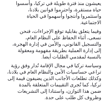
يعيشون منذ فترة طويلة في تركيا، وأسسوا
حياة مستقرة، واحترموا قوانين بلادنا،
واستثمروا وأنتجوا وأسهموا في الحياة
الاجتماعية.
وفيما يتعلق بقابلية توقع الإجراءات، فنحن
نسعى، أثناء الحفاظ على النظام العام،
والتسجيل القانوني، والأمن في إدارة الهجرة،
إلى إدارة العملية بطريقة مفهومة ومعقولة
بالنسبة لمقدمي الطلبات أيضا.
وسياسة تركيا في مجال الإقامة تُدار وفق رؤية
تراعي حساسيات الأمن والنظام العام في بلادنا،
وكذلك تطلعات الأجانب الذين يضيفون قيمة إلى
تركيا، كما تُجرى التقييمات المتعلقة بالمدة
ضمن هذا التوازن، واستنادا إلى التشريعات
وظروف كل طلب على حدة.