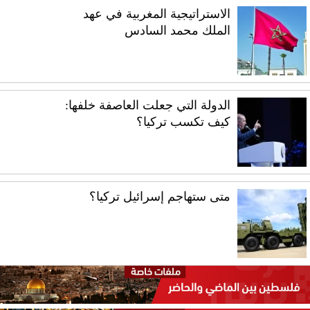
الاستراتيجية المغربية في عهد
الملك محمد السادس
الدولة التي جعلت العاصفة خلفها:
كيف تكسب تركيا؟
متى ستهاجم إسرائيل تركيا؟