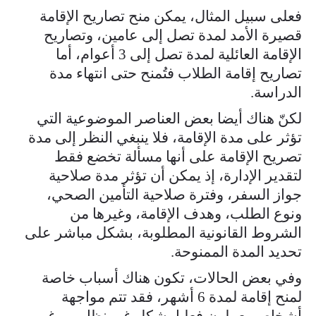
فعلى سبيل المثال، يمكن منح تصاريح الإقامة
قصيرة الأمد لمدة تصل إلى عامين، وتصاريح
الإقامة العائلية لمدة تصل إلى 3 أعوام، أما
تصاريح إقامة الطلاب فتُمنح حتى انتهاء مدة
الدراسة.
لكنّ هناك أيضا بعض العناصر الموضوعية التي
تؤثر على مدة الإقامة، فلا ينبغي النظر إلى مدة
تصريح الإقامة على أنها مسألة تخضع فقط
لتقدير الإدارة، إذ يمكن أن تؤثر مدة صلاحية
جواز السفر، وفترة صلاحية التأمين الصحي،
ونوع الطلب، وهدف الإقامة، وغيرها من
الشروط القانونية المطلوبة، بشكل مباشر على
تحديد المدة الممنوحة.
وفي بعض الحالات، تكون هناك أسباب خاصة
لمنح إقامة لمدة 6 أشهر، فقد تتم مواجهة
أشخاص يعملون فعليا بشكل غير نظامي رغم