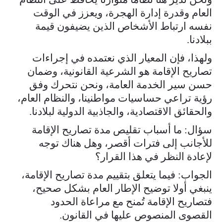
العام وقدرة إدارة الهجرة، ويعزز في الوقت
نفسه ارتباط الأشخاص الذين يضيفون قيمة
ببلادنا.
ولهذا، فإن المعيار الذي نعتمده في إجراءات
تصاريح الإقامة هو الشرعية القانونية، وضمان
حسن سير الخدمة العامة، ونحن نتحرك وفق
رؤية تراعي حساسيات مواطنينا، والنظام العام،
والحقائق الاقتصادية، والجاذبية الدولية لبلادنا.
سؤال: ما أسباب تقليص مدة تصاريح الإقامة
للأجانب إلى فترات أقصر، وهل هناك توجه
لإعادة النظر في هذا القرار؟
الجواب: فيما يتعلق بتقييم مدة تصاريح الإقامة،
ينبغي أولا توضيح الإطار العام بشكل صحيح،
فتصاريح الإقامة تُمنح مع مراعاة الحدود
القصوى المنصوص عليها في القانون.